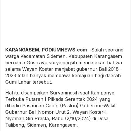
KARANGASEM, PODIUMNEWS.com -
Salah seorang
warga Kecamatan Sidemen, Kabupaten Karangasem
bernama Gusti ayu suryaningsih mengatakan bahwa
selama Wayan Koster menjabat gubernur Bali 2018-
2023 telah banyak membawa kemajuan bagi daerah
Gumi Lahar tersebut.
Hal itu disampaikan Suryaningsih saat Kampanye
Terbuka Putaran I Pilkada Serentak 2024 yang
dihadiri Pasangan Calon (Paslon) Gubernur-Wakil
Gubernur Bali Nomor Urut 2, Wayan Koster-I
Nyoman Giri Prasta, Rabu (2/10/2024) di Desa
Talibeng, Sidemen, Karangasem.