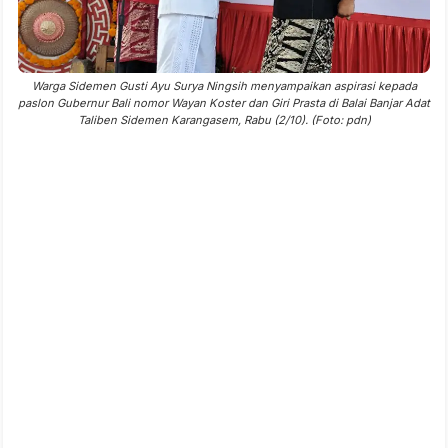
Warga Sidemen Gusti Ayu Surya Ningsih menyampaikan aspirasi kepada
paslon Gubernur Bali nomor Wayan Koster dan Giri Prasta di Balai Banjar Adat
Taliben Sidemen Karangasem, Rabu (2/10). (Foto: pdn)