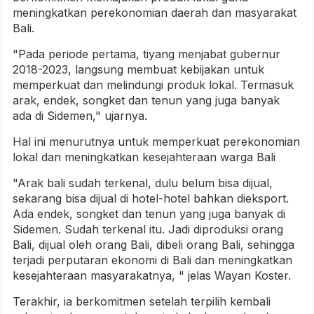
meningkatkan perekonomian daerah dan masyarakat
Bali.
"Pada periode pertama, tiyang menjabat gubernur
2018-2023, langsung membuat kebijakan untuk
memperkuat dan melindungi produk lokal. Termasuk
arak, endek, songket dan tenun yang juga banyak
ada di Sidemen," ujarnya.
Hal ini menurutnya untuk memperkuat perekonomian
lokal dan meningkatkan kesejahteraan warga Bali
"Arak bali sudah terkenal, dulu belum bisa dijual,
sekarang bisa dijual di hotel-hotel bahkan dieksport.
Ada endek, songket dan tenun yang juga banyak di
Sidemen. Sudah terkenal itu. Jadi diproduksi orang
Bali, dijual oleh orang Bali, dibeli orang Bali, sehingga
terjadi perputaran ekonomi di Bali dan meningkatkan
kesejahteraan masyarakatnya, " jelas Wayan Koster.
Terakhir, ia berkomitmen setelah terpilih kembali