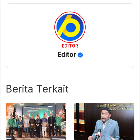
EDITOR
Editor
Berita Terkait