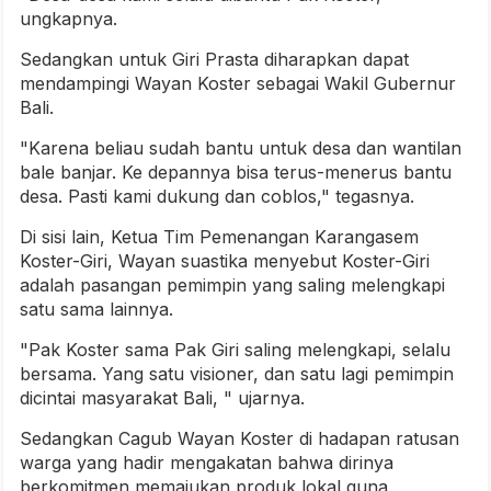
ungkapnya.
Sedangkan untuk Giri Prasta diharapkan dapat
mendampingi Wayan Koster sebagai Wakil Gubernur
Bali.
"Karena beliau sudah bantu untuk desa dan wantilan
bale banjar. Ke depannya bisa terus-menerus bantu
desa. Pasti kami dukung dan coblos," tegasnya.
Di sisi lain, Ketua Tim Pemenangan Karangasem
Koster-Giri, Wayan suastika menyebut Koster-Giri
adalah pasangan pemimpin yang saling melengkapi
satu sama lainnya.
"Pak Koster sama Pak Giri saling melengkapi, selalu
bersama. Yang satu visioner, dan satu lagi pemimpin
dicintai masyarakat Bali, " ujarnya.
Sedangkan Cagub Wayan Koster di hadapan ratusan
warga yang hadir mengakatan bahwa dirinya
berkomitmen memajukan produk lokal guna