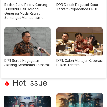
Bedah Buku Rocky Gerung,
DPR Desak Regulasi Ketat
Gubernur Bali Dorong
Terkait Propaganda LGBT
Generasi Muda Rawat
Semangat Marhaenisme
DPR Soroti Kegagalan
DPR: Calon Manajer Koperasi
Skrining Kesehatan Latsarmil
Bukan Tentara
Hot Issue
🔥