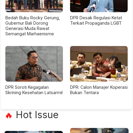
Bedah Buku Rocky Gerung,
DPR Desak Regulasi Ketat
Gubernur Bali Dorong
Terkait Propaganda LGBT
Generasi Muda Rawat
Semangat Marhaenisme
DPR Soroti Kegagalan
DPR: Calon Manajer Koperasi
Skrining Kesehatan Latsarmil
Bukan Tentara
Hot Issue
🔥