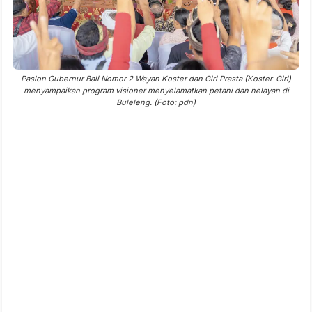
Paslon Gubernur Bali Nomor 2 Wayan Koster dan Giri Prasta (Koster-Giri)
menyampaikan program visioner menyelamatkan petani dan nelayan di
Buleleng. (Foto: pdn)