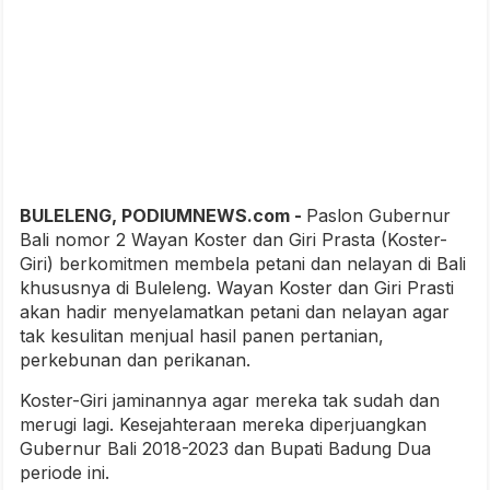
BULELENG, PODIUMNEWS.com -
Paslon Gubernur
Bali nomor 2 Wayan Koster dan Giri Prasta (Koster-
Giri) berkomitmen membela petani dan nelayan di Bali
khususnya di Buleleng. Wayan Koster dan Giri Prasti
akan hadir menyelamatkan petani dan nelayan agar
tak kesulitan menjual hasil panen pertanian,
perkebunan dan perikanan.
Koster-Giri jaminannya agar mereka tak sudah dan
merugi lagi. Kesejahteraan mereka diperjuangkan
Gubernur Bali 2018-2023 dan Bupati Badung Dua
periode ini.