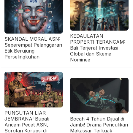
KEDAULATAN
SKANDAL MORAL ASN:
PROPERTI TERANCAM:
Seperempat Pelanggaran
Bali Terjerat Investasi
Etik Berujung
Global dan Skema
Perselingkuhan
Nominee
PUNGUTAN LIAR
JEMBRANA! Bupati
Bocah 4 Tahun Dijual di
Ancam Pecat ASN,
Jambi! Drama Penculikan
Sorotan Korupsi di
Makassar Terkuak