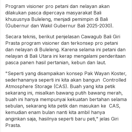
Program visioner pro petani dan nelayan akan
dilakukan pasca dipercaya masyarakat Bali
khususnya Buleleng, menjadi pemimpin di Bali
(Gubernur dan Wakil Gubernur Bali 2025-2030).
Secara teknis, berikut penjelasan Cawagub Bali Giri
Prasta program visioner dan terkonsep pro petani
dan nelayan di Buleleng. Karena selama ini petani dan
nelayan di Bali Utara ini kerap mengalami penderitaan
pasca panen hasil pertanian, kebun dan laut.
"Seperti yang disampaikan konsep Pak Wayan Koster,
sederhananya seperti ini kita akan bangun Controlled
Atmosphere Storage (CAS). Buah yang kita petik
sekarang ini, misalkan bawang putih bawang merah,
buah ini hanya mempunyai kekuatan bertahan selama
sebulan, sekarang kita petik dan masukan ke CAS,
kemudian enam bulan nanti kita ambil hanya
anginkan saja, hasilnya seperti baru peti," jelas Giri
Prasta.