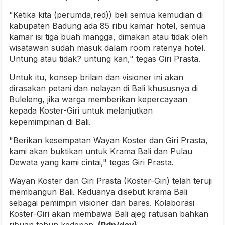
"Ketika kita (perumda,red)) beli semua kemudian di
kabupaten Badung ada 85 ribu kamar hotel, semua
kamar isi tiga buah mangga, dimakan atau tidak oleh
wisatawan sudah masuk dalam room ratenya hotel.
Untung atau tidak? untung kan," tegas Giri Prasta.
Untuk itu, konsep brilain dan visioner ini akan
dirasakan petani dan nelayan di Bali khususnya di
Buleleng, jika warga memberikan kepercayaan
kepada Koster-Giri untuk melanjutkan
kepemimpinan di Bali.
"Berikan kesempatan Wayan Koster dan Giri Prasta,
kami akan buktikan untuk Krama Bali dan Pulau
Dewata yang kami cintai," tegas Giri Prasta.
Wayan Koster dan Giri Prasta (Koster-Giri) telah teruji
membangun Bali. Keduanya disebut krama Bali
sebagai pemimpin visioner dan bares. Kolaborasi
Koster-Giri akan membawa Bali ajeg ratusan bahkan