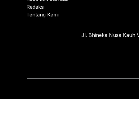
Redaksi
Tentang Kami
Jl. Bhineka Nusa Kauh V