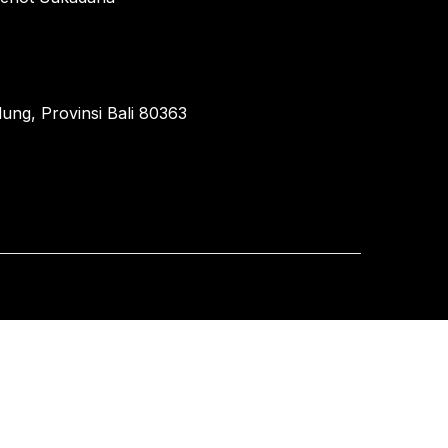
ung, Provinsi Bali 80363