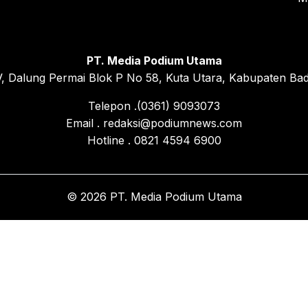
PT. Media Podium Utama
, Dalung Permai Blok P No 58, Kuta Utara, Kabupaten Bad
Telepon .(0361) 9093073
Email . redaksi@podiumnews.com
Hotline . 0821 4594 6900
© 2026 PT. Media Podium Utama