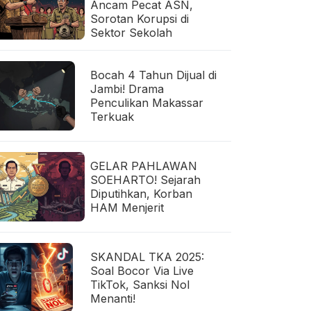
Ancam Pecat ASN,
Sorotan Korupsi di
Sektor Sekolah
Bocah 4 Tahun Dijual di
Jambi! Drama
Penculikan Makassar
Terkuak
GELAR PAHLAWAN
SOEHARTO! Sejarah
Diputihkan, Korban
HAM Menjerit
SKANDAL TKA 2025:
Soal Bocor Via Live
TikTok, Sanksi Nol
Menanti!