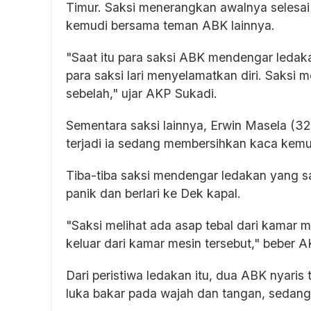
Timur. Saksi menerangkan awalnya selesai 
kemudi bersama teman ABK lainnya.
"Saat itu para saksi ABK mendengar ledak
para saksi lari menyelamatkan diri. Saksi 
sebelah," ujar AKP Sukadi.
Sementara saksi lainnya, Erwin Masela (
terjadi ia sedang membersihkan kaca kemudi
Tiba-tiba saksi mendengar ledakan yang sa
panik dan berlari ke Dek kapal.
"Saksi melihat ada asap tebal dari kama
keluar dari kamar mesin tersebut," beber 
Dari peristiwa ledakan itu, dua ABK nyaris 
luka bakar pada wajah dan tangan, sedan