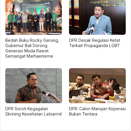
Bedah Buku Rocky Gerung,
DPR Desak Regulasi Ketat
Gubernur Bali Dorong
Terkait Propaganda LGBT
Generasi Muda Rawat
Semangat Marhaenisme
DPR Soroti Kegagalan
DPR: Calon Manajer Koperasi
Skrining Kesehatan Latsarmil
Bukan Tentara