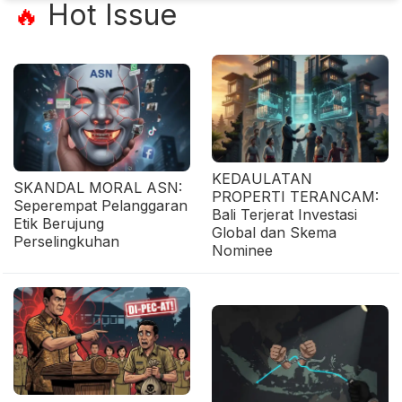
Hot Issue
🔥
KEDAULATAN
SKANDAL MORAL ASN:
PROPERTI TERANCAM:
Seperempat Pelanggaran
Bali Terjerat Investasi
Etik Berujung
Global dan Skema
Perselingkuhan
Nominee