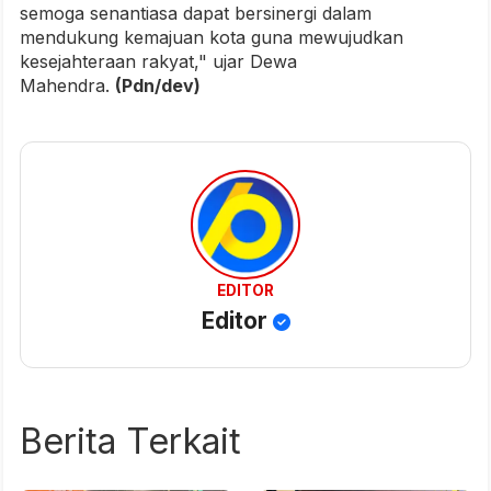
semoga senantiasa dapat bersinergi dalam
mendukung kemajuan kota guna mewujudkan
kesejahteraan rakyat," ujar Dewa
Mahendra.
(Pdn/dev)
EDITOR
Editor
Berita Terkait