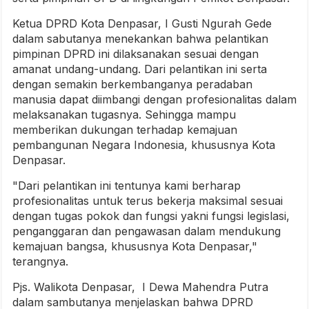
Ketua DPRD Kota Denpasar, I Gusti Ngurah Gede
dalam sabutanya menekankan bahwa pelantikan
pimpinan DPRD ini dilaksanakan sesuai dengan
amanat undang-undang. Dari pelantikan ini serta
dengan semakin berkembanganya peradaban
manusia dapat diimbangi dengan profesionalitas dalam
melaksanakan tugasnya. Sehingga mampu
memberikan dukungan terhadap kemajuan
pembangunan Negara Indonesia, khususnya Kota
Denpasar.
"Dari pelantikan ini tentunya kami berharap
profesionalitas untuk terus bekerja maksimal sesuai
dengan tugas pokok dan fungsi yakni fungsi legislasi,
penganggaran dan pengawasan dalam mendukung
kemajuan bangsa, khususnya Kota Denpasar,"
terangnya.
Pjs. Walikota Denpasar, I Dewa Mahendra Putra
dalam sambutanya menjelaskan bahwa DPRD