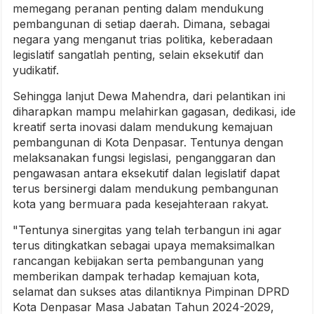
memegang peranan penting dalam mendukung
pembangunan di setiap daerah. Dimana, sebagai
negara yang menganut trias politika, keberadaan
legislatif sangatlah penting, selain eksekutif dan
yudikatif.
Sehingga lanjut Dewa Mahendra, dari pelantikan ini
diharapkan mampu melahirkan gagasan, dedikasi, ide
kreatif serta inovasi dalam mendukung kemajuan
pembangunan di Kota Denpasar. Tentunya dengan
melaksanakan fungsi legislasi, penganggaran dan
pengawasan antara eksekutif dalan legislatif dapat
terus bersinergi dalam mendukung pembangunan
kota yang bermuara pada kesejahteraan rakyat.
"Tentunya sinergitas yang telah terbangun ini agar
terus ditingkatkan sebagai upaya memaksimalkan
rancangan kebijakan serta pembangunan yang
memberikan dampak terhadap kemajuan kota,
selamat dan sukses atas dilantiknya Pimpinan DPRD
Kota Denpasar Masa Jabatan Tahun 2024-2029,