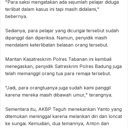
"Para saksi mengatakan ada sejumlah pelajar diduga
terlibat dalam kasus ini tapi masih didalami,"
bebernya.
Sedianya, para pelajar yang dicurigai tersebut sudah
dipanggil dan diperiksa. Namun, penyidik masih
mendalami keterlibatan belasan orang tersebut.
Mantan Kasatreskrim Polres Tabanan ini kembali
menegaskan, penyidik Satreskrim Polres Badung juga
telah memanggil orang tua para remaja tersebut.
"Jadi, para orangtuanya juga sudah kami panggil
karena mereka masih dibawah umur," terangnya.
Sementara itu, AKBP Teguh menekankan Yanto yang
ditemukan meninggal karena melarikan diri dan loncat
ke sungai. Kemudian, dua temannya, Anton dan