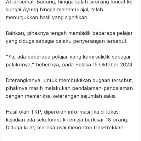
Abiansemal, Badung, hingga salah seorang loncat ke
sungai Ayung hingga menemui ajal, telah
menunjukkan hasil yang signifikan.
Bahkan, pihaknya tengah membidik beberapa pelajar
yang diduga sebagai pelaku penyerangan tersebut.
"Ya, ada beberapa pelajar yang kami selidiki sebagai
pelakunya," bebernya, pada Selasa 15 Oktober 2024.
Diterangkanya, untuk membuktikan dugaan tersebut,
pihaknya masih melakukan pendalaman-pendalaman
dengan memeriksa keterangan sejumlah saksi.
Hasil olah TKP, diperoleh informasi jika di lokasi
kejadian ada sekelompok remaja berkisar 18 orang.
Diduga kuat, mereka usai menonton trek-trekkan.