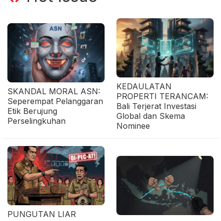
KEDAULATAN
SKANDAL MORAL ASN:
PROPERTI TERANCAM:
Seperempat Pelanggaran
Bali Terjerat Investasi
Etik Berujung
Global dan Skema
Perselingkuhan
Nominee
PUNGUTAN LIAR