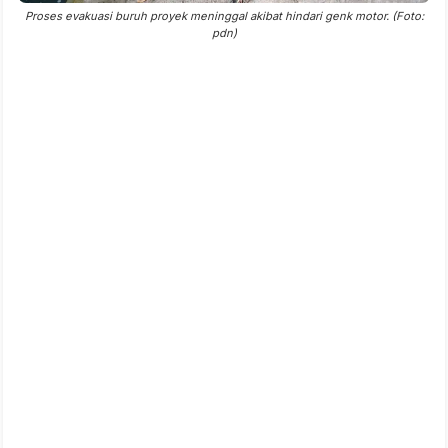
Proses evakuasi buruh proyek meninggal akibat hindari genk motor. (Foto:
pdn)