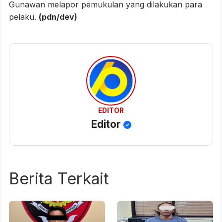
Gunawan melapor pemukulan yang dilakukan para
pelaku.
(pdn/dev)
EDITOR
Editor
Berita Terkait