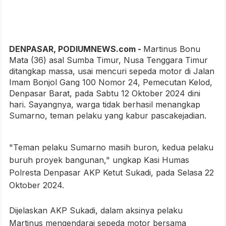
DENPASAR, PODIUMNEWS.com -
Martinus Bonu
Mata (36) asal Sumba Timur, Nusa Tenggara Timur
ditangkap massa, usai mencuri sepeda motor di Jalan
Imam Bonjol Gang 100 Nomor 24, Pemecutan Kelod,
Denpasar Barat, pada Sabtu 12 Oktober 2024 dini
hari. Sayangnya, warga tidak berhasil menangkap
Sumarno, teman pelaku yang kabur pascakejadian.
"Teman pelaku Sumarno masih buron, kedua pelaku
buruh proyek bangunan," ungkap Kasi Humas
Polresta Denpasar AKP Ketut Sukadi, pada Selasa 22
Oktober 2024.
Dijelaskan AKP Sukadi, dalam aksinya pelaku
Martinus mengendarai sepeda motor bersama