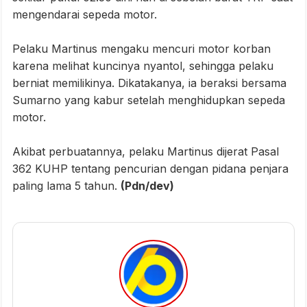
mengendarai sepeda motor.
Pelaku Martinus mengaku mencuri motor korban
karena melihat kuncinya nyantol, sehingga pelaku
berniat memilikinya. Dikatakanya, ia beraksi bersama
Sumarno yang kabur setelah menghidupkan sepeda
motor.
Akibat perbuatannya, pelaku Martinus dijerat Pasal
362 KUHP tentang pencurian dengan pidana penjara
paling lama 5 tahun.
(Pdn/dev)