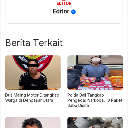
EDITOR
Editor
Berita Terkait
Dua Maling Motor Ditangkap
Polda Bali Tangkap
Warga di Denpasar Utara
Pengedar Narkoba, 18 Paket
Sabu Disita