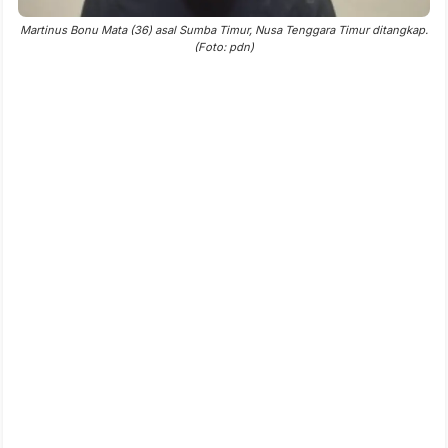
Martinus Bonu Mata (36) asal Sumba Timur, Nusa Tenggara Timur ditangkap.
(Foto: pdn)