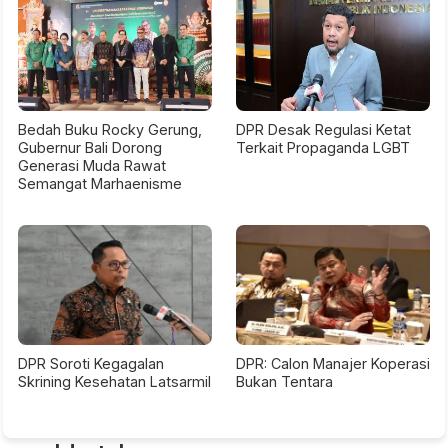
Bedah Buku Rocky Gerung,
DPR Desak Regulasi Ketat
Gubernur Bali Dorong
Terkait Propaganda LGBT
Generasi Muda Rawat
Semangat Marhaenisme
DPR Soroti Kegagalan
DPR: Calon Manajer Koperasi
Skrining Kesehatan Latsarmil
Bukan Tentara