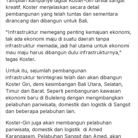
Tampilan kampanye digital Koster-Giri dinilai sangat
kreatif. Koster menjelaskan secara detail
pembangunan yang telah tuntas dan sementara
dirancang dan dibangun untuk Bali.
"Infrastruktur memegang penting kemajuan ekonomi,
tak ada ekonomi maju di suatu daerah tanpa
infrastruktur memadai, jadi hal utama untuk ekonomi
mau maju harus dibangun dulu infrastrukturnya,"
tegas Koster.
Untuk itu, sejumlah pembangunan
infrastruktur terintegrasi telah dan akan dibangun
Koster Giri, demi kesimbangan Bali Utara, Selatan,
Timur dan Barat. Seperti pembangunan kawasan
ekonomi baru di Buleleng dengan mengmbangkan
pelabuhan pariwisata, domestik dan logistik di Sangsit
dan beberapa pelabuhan lain.
Koster-Giri juga akan membangun pelabuhan
pariwisata, domestik dan logistik di Amed
Karangasem. Pelabuhan Sangsit dan Amed, akan