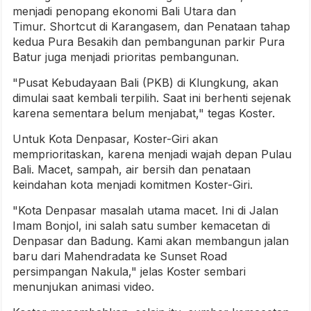
menjadi penopang ekonomi Bali Utara dan
Timur. Shortcut di Karangasem, dan Penataan tahap
kedua Pura Besakih dan pembangunan parkir Pura
Batur juga menjadi prioritas pembangunan.
"Pusat Kebudayaan Bali (PKB) di Klungkung, akan
dimulai saat kembali terpilih. Saat ini berhenti sejenak
karena sementara belum menjabat," tegas Koster.
Untuk Kota Denpasar, Koster-Giri akan
memprioritaskan, karena menjadi wajah depan Pulau
Bali. Macet, sampah, air bersih dan penataan
keindahan kota menjadi komitmen Koster-Giri.
"Kota Denpasar masalah utama macet. Ini di Jalan
Imam Bonjol, ini salah satu sumber kemacetan di
Denpasar dan Badung. Kami akan membangun jalan
baru dari Mahendradata ke Sunset Road
persimpangan Nakula," jelas Koster sembari
menunjukan animasi video.