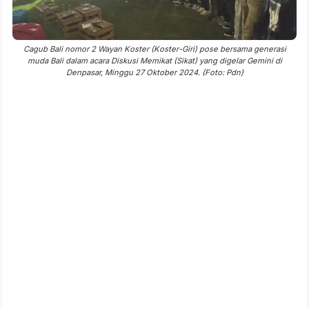
Cagub Bali nomor 2 Wayan Koster (Koster-Giri) pose bersama generasi
muda Bali dalam acara Diskusi Memikat (Sikat) yang digelar Gemini di
Denpasar, Minggu 27 Oktober 2024. (Foto: Pdn)