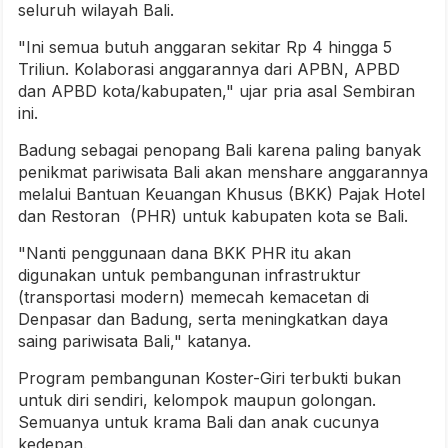
seluruh wilayah Bali.
"Ini semua butuh anggaran sekitar Rp 4 hingga 5
Triliun. Kolaborasi anggarannya dari APBN, APBD
dan APBD kota/kabupaten," ujar pria asal Sembiran
ini.
Badung sebagai penopang Bali karena paling banyak
penikmat pariwisata Bali akan menshare anggarannya
melalui Bantuan Keuangan Khusus (BKK) Pajak Hotel
dan Restoran (PHR) untuk kabupaten kota se Bali.
"Nanti penggunaan dana BKK PHR itu akan
digunakan untuk pembangunan infrastruktur
(transportasi modern) memecah kemacetan di
Denpasar dan Badung, serta meningkatkan daya
saing pariwisata Bali," katanya.
Program pembangunan Koster-Giri terbukti bukan
untuk diri sendiri, kelompok maupun golongan.
Semuanya untuk krama Bali dan anak cucunya
kedepan.