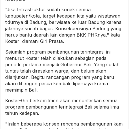
"Jika Infrastruktur sudah konek semua
kabupaten/kota, target kedepan kita yaitu wisatawan
tidurnya di Badung, berwisata ke luar Badung karena
jalannya sudah bagus. Konsekuensinya Badung yang
harus bantu daerah lain dengan BKK PHRnya," kata
Koster diamani Giri Prasta.
Sejumlah program pembangunan terintegrasi ini
menurut Koster telah dilakukan sebagian pada
periode pertama menjadi Gubernur Bali. Yang sudah
tuntas telah dirasakan warga, dan belum akan
dilanjutkan. Begitu rancangan program yang baru
akan dibangun pasca kembali dipercaya krama
memimpin Bali.
Koster-Giri berkomitmen akan menuntaskan semua
program pembangunan terintegrasi Bali selama lima
tahun kedepan.
"Inilah beberapa konsep rencana pembangunan kami