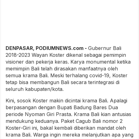
DENPASAR, PODIUMNEWS.com -
Gubernur Bali
2018-2023 Wayan Koster dikenal sebagai pemimpin
visioner dan pekerja keras. Karya monumental ketika
memimpin Bali telah dirasakan manfaatnya oleh
semua krama Bali. Meski terhalang covid-19, Koster
tetap bisa membangun Bali secara terintegrasi di
seluruh kabupaten/kota.
Kini, sosok Koster makin dicintai krama Bali. Apalagi
berpasangan dengan Bupati Badung Bares Dua
periode Nyoman Giri Prasta. Krama Bali kian antusias
mendukung keduanya. Paket Cagub Bali nomor 2
Koster-Giri ini, bakal kembali diberikan mandat oleh
krama Bali. Warga ingin mereka melanjutkan apa yang