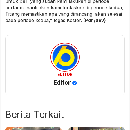
untuk Bali, yang sudah kami lakukan di periode
pertama, nanti akan kami tuntaskan di periode kedua,
Titiang memastikan apa yang dirancang, akan selesai
pada periode kedua," tegas Koster.
(Pdn/dev)
EDITOR
Editor
Berita Terkait