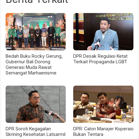
Bedah Buku Rocky Gerung,
DPR Desak Regulasi Ketat
Gubernur Bali Dorong
Terkait Propaganda LGBT
Generasi Muda Rawat
Semangat Marhaenisme
DPR Soroti Kegagalan
DPR: Calon Manajer Koperasi
Skrining Kesehatan Latsarmil
Bukan Tentara