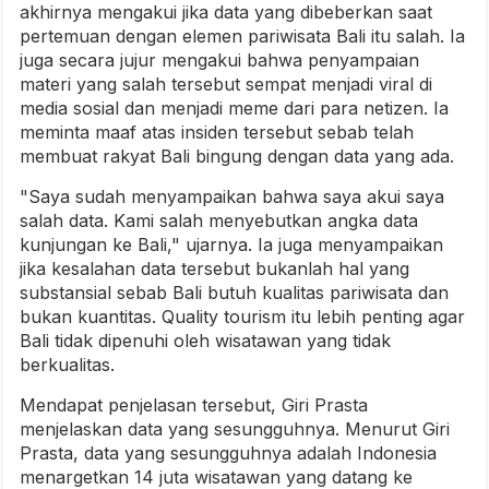
akhirnya mengakui jika data yang dibeberkan saat
pertemuan dengan elemen pariwisata Bali itu salah. Ia
juga secara jujur mengakui bahwa penyampaian
materi yang salah tersebut sempat menjadi viral di
media sosial dan menjadi meme dari para netizen. Ia
meminta maaf atas insiden tersebut sebab telah
membuat rakyat Bali bingung dengan data yang ada.
"Saya sudah menyampaikan bahwa saya akui saya
salah data. Kami salah menyebutkan angka data
kunjungan ke Bali," ujarnya. Ia juga menyampaikan
jika kesalahan data tersebut bukanlah hal yang
substansial sebab Bali butuh kualitas pariwisata dan
bukan kuantitas. Quality tourism itu lebih penting agar
Bali tidak dipenuhi oleh wisatawan yang tidak
berkualitas.
Mendapat penjelasan tersebut, Giri Prasta
menjelaskan data yang sesungguhnya. Menurut Giri
Prasta, data yang sesungguhnya adalah Indonesia
menargetkan 14 juta wisatawan yang datang ke