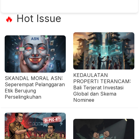
Hot Issue
🔥
KEDAULATAN
SKANDAL MORAL ASN:
PROPERTI TERANCAM:
Seperempat Pelanggaran
Bali Terjerat Investasi
Etik Berujung
Global dan Skema
Perselingkuhan
Nominee