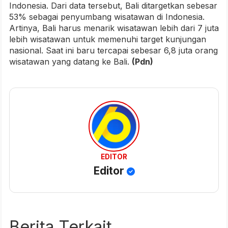
Indonesia. Dari data tersebut, Bali ditargetkan sebesar
53% sebagai penyumbang wisatawan di Indonesia.
Artinya, Bali harus menarik wisatawan lebih dari 7 juta
lebih wisatawan untuk memenuhi target kunjungan
nasional. Saat ini baru tercapai sebesar 6,8 juta orang
wisatawan yang datang ke Bali.
(Pdn)
EDITOR
Editor
Berita Terkait