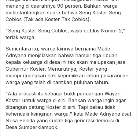
menang di daerahnya 90 persen. Bahkan warga
melantantangkan suara bahwa Seng Koster Seng
Coblos (Tak ada Koster Tak Coblos).
"Seng Koster Seng Coblos, wajib coblos Nomor 2,"
teriak warga.
Sementara itu, warga lainnya bernama Made
Adnyana menjelaskan bahwa hampir tiga ribuan
kepala keluarga di desa ini tak akan melupakan jasa
Gubernur Koster. Menurutnya, Koster yang
memperjuangkan hak kepemilikan lahan pekarangan
warga yang telah di nantikan puluhan tahun.
"Ada prasasti itu sebagai bukti perjuangan Wayan
Koster untuk warga di sini. Bahkan warga ingin agar
dibangun patung Koster di sini. Tapi beliau tidak
kehendaki keinginan warga," kata Made Adnyana asal
Nusa Penida yang sudah tiga generasi demolisi di
Desa Sumberklampok.