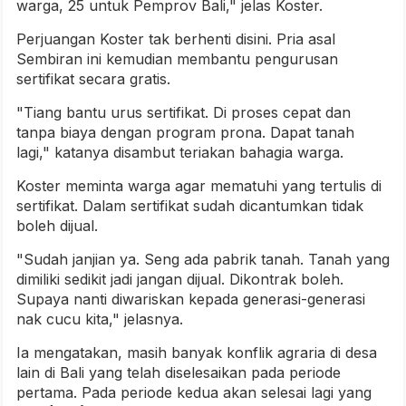
warga, 25 untuk Pemprov Bali," jelas Koster.
Perjuangan Koster tak berhenti disini. Pria asal
Sembiran ini kemudian membantu pengurusan
sertifikat secara gratis.
"Tiang bantu urus sertifikat. Di proses cepat dan
tanpa biaya dengan program prona. Dapat tanah
lagi," katanya disambut teriakan bahagia warga.
Koster meminta warga agar mematuhi yang tertulis di
sertifikat. Dalam sertifikat sudah dicantumkan tidak
boleh dijual.
"Sudah janjian ya. Seng ada pabrik tanah. Tanah yang
dimiliki sedikit jadi jangan dijual. Dikontrak boleh.
Supaya nanti diwariskan kepada generasi-generasi
nak cucu kita," jelasnya.
Ia mengatakan, masih banyak konflik agraria di desa
lain di Bali yang telah diselesaikan pada periode
pertama. Pada periode kedua akan selesai lagi yang