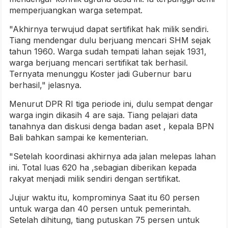
memperjuangkan warga setempat.
"Akhirnya terwujud dapat sertifikat hak milik sendiri.
Tiang mendengar dulu berjuang mencari SHM sejak
tahun 1960. Warga sudah tempati lahan sejak 1931,
warga berjuang mencari sertifikat tak berhasil.
Ternyata menunggu Koster jadi Gubernur baru
berhasil," jelasnya.
Menurut DPR RI tiga periode ini, dulu sempat dengar
warga ingin dikasih 4 are saja. Tiang pelajari data
tanahnya dan diskusi denga badan aset , kepala BPN
Bali bahkan sampai ke kementerian.
"Setelah koordinasi akhirnya ada jalan melepas lahan
ini. Total luas 620 ha ,sebagian diberikan kepada
rakyat menjadi milik sendiri dengan sertifikat.
Jujur waktu itu, komprominya Saat itu 60 persen
untuk warga dan 40 persen untuk pemerintah.
Setelah dihitung, tiang putuskan 75 persen untuk