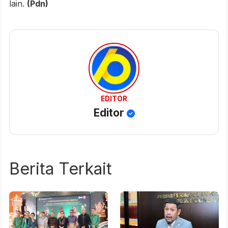
lain.
(Pdn)
EDITOR
Editor
Berita Terkait