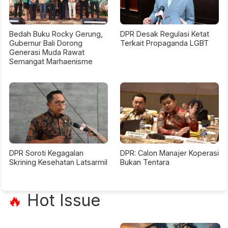
Bedah Buku Rocky Gerung,
DPR Desak Regulasi Ketat
Gubernur Bali Dorong
Terkait Propaganda LGBT
Generasi Muda Rawat
Semangat Marhaenisme
DPR Soroti Kegagalan
DPR: Calon Manajer Koperasi
Skrining Kesehatan Latsarmil
Bukan Tentara
Hot Issue
🔥