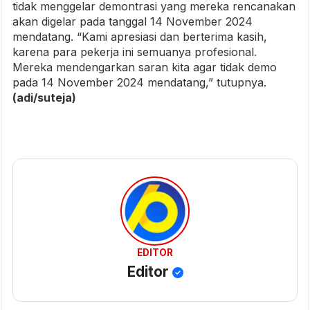
tidak menggelar demontrasi yang mereka rencanakan
akan digelar pada tanggal 14 November 2024
mendatang. “Kami apresiasi dan berterima kasih,
karena para pekerja ini semuanya profesional.
Mereka mendengarkan saran kita agar tidak demo
pada 14 November 2024 mendatang,” tutupnya.
(adi/suteja)
EDITOR
Editor