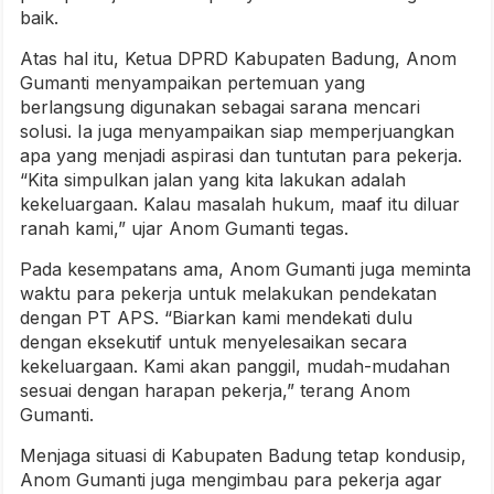
baik.
Atas hal itu, Ketua DPRD Kabupaten Badung, Anom
Gumanti menyampaikan pertemuan yang
berlangsung digunakan sebagai sarana mencari
solusi. Ia juga menyampaikan siap memperjuangkan
apa yang menjadi aspirasi dan tuntutan para pekerja.
“Kita simpulkan jalan yang kita lakukan adalah
kekeluargaan. Kalau masalah hukum, maaf itu diluar
ranah kami,” ujar Anom Gumanti tegas.
Pada kesempatans ama, Anom Gumanti juga meminta
waktu para pekerja untuk melakukan pendekatan
dengan PT APS. “Biarkan kami mendekati dulu
dengan eksekutif untuk menyelesaikan secara
kekeluargaan. Kami akan panggil, mudah-mudahan
sesuai dengan harapan pekerja,” terang Anom
Gumanti.
Menjaga situasi di Kabupaten Badung tetap kondusip,
Anom Gumanti juga mengimbau para pekerja agar