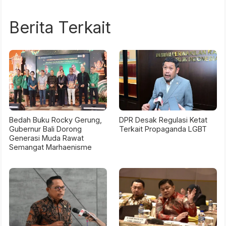
Berita Terkait
Bedah Buku Rocky Gerung,
DPR Desak Regulasi Ketat
Gubernur Bali Dorong
Terkait Propaganda LGBT
Generasi Muda Rawat
Semangat Marhaenisme