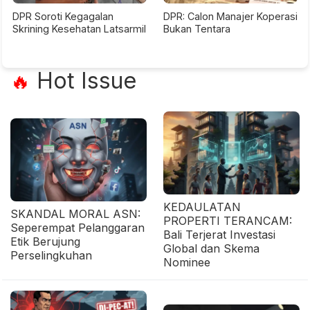
DPR Soroti Kegagalan
DPR: Calon Manajer Koperasi
Skrining Kesehatan Latsarmil
Bukan Tentara
Hot Issue
🔥
KEDAULATAN
SKANDAL MORAL ASN:
PROPERTI TERANCAM:
Seperempat Pelanggaran
Bali Terjerat Investasi
Etik Berujung
Global dan Skema
Perselingkuhan
Nominee