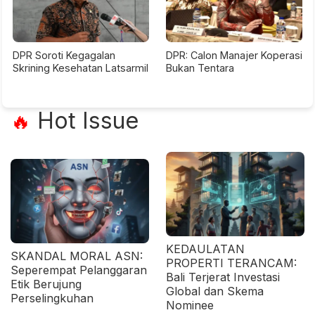
DPR Soroti Kegagalan
DPR: Calon Manajer Koperasi
Skrining Kesehatan Latsarmil
Bukan Tentara
Hot Issue
🔥
KEDAULATAN
SKANDAL MORAL ASN:
PROPERTI TERANCAM:
Seperempat Pelanggaran
Bali Terjerat Investasi
Etik Berujung
Global dan Skema
Perselingkuhan
Nominee