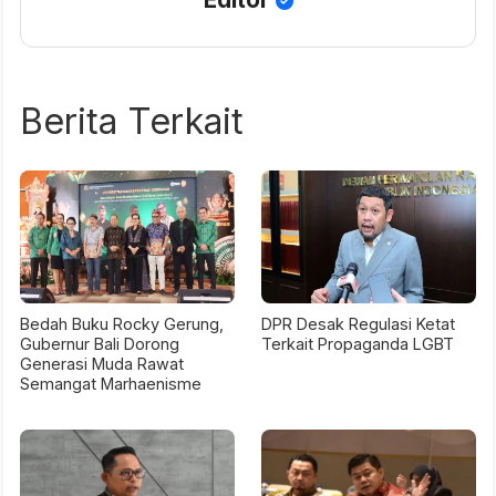
Berita Terkait
Bedah Buku Rocky Gerung,
DPR Desak Regulasi Ketat
Gubernur Bali Dorong
Terkait Propaganda LGBT
Generasi Muda Rawat
Semangat Marhaenisme