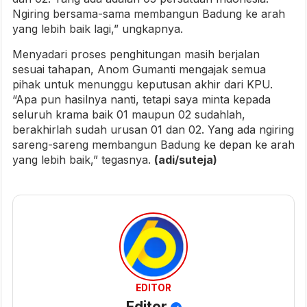
Ngiring bersama-sama membangun Badung ke arah
yang lebih baik lagi,” ungkapnya.
Menyadari proses penghitungan masih berjalan
sesuai tahapan, Anom Gumanti mengajak semua
pihak untuk menunggu keputusan akhir dari KPU.
“Apa pun hasilnya nanti, tetapi saya minta kepada
seluruh krama baik 01 maupun 02 sudahlah,
berakhirlah sudah urusan 01 dan 02. Yang ada ngiring
sareng-sareng membangun Badung ke depan ke arah
yang lebih baik,” tegasnya.
(adi/suteja)
EDITOR
Editor