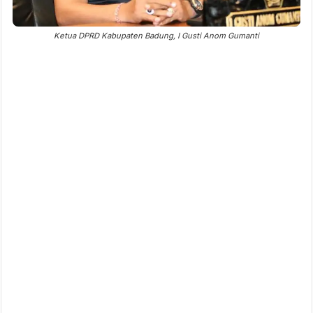
Ketua DPRD Kabupaten Badung, I Gusti Anom Gumanti