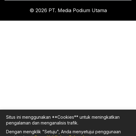
© 2026 PT. Media Podium Utama
Situs ini menggunakan **Cookies** untuk meningkatkan
pengalaman dan menganalisis trafik.
Dengan mengklik "Setuju", Anda menyetujui penggunaan