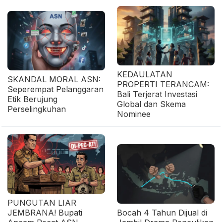
KEDAULATAN
SKANDAL MORAL ASN:
PROPERTI TERANCAM:
Seperempat Pelanggaran
Bali Terjerat Investasi
Etik Berujung
Global dan Skema
Perselingkuhan
Nominee
PUNGUTAN LIAR
JEMBRANA! Bupati
Bocah 4 Tahun Dijual di