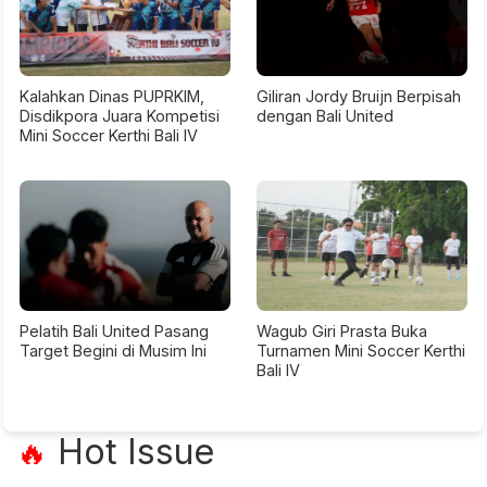
Kalahkan Dinas PUPRKIM,
Giliran Jordy Bruijn Berpisah
Disdikpora Juara Kompetisi
dengan Bali United
Mini Soccer Kerthi Bali IV
Pelatih Bali United Pasang
Wagub Giri Prasta Buka
Target Begini di Musim Ini
Turnamen Mini Soccer Kerthi
Bali IV
Hot Issue
🔥