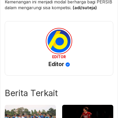
Kemenangan ini menjadi modal berharga bagi PERSIB
dalam mengarungi sisa kompetisi.
(adi/suteja)
EDITOR
Editor
Berita Terkait