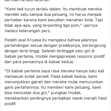
"Kami tadi turun terlalu dalam. Itu membuat mereka
memiliki satu sampai dua peluang. Ini harus menjadi
perhatian karena kami kesulitan menahan bola. Tapi
tidak apa-apa, yang terpenting tiga poin," ujarnya
melalui keterangan pers.
Pelatih asal Kroasia itu mengakui bahwa jalannya
pertandingan sesuai dengan prediksinya, berlangsung
dengan tensi tinggi. Setelah tertinggal satu gol di
babak pertama, Hodak mengapresiasi respons positif
dari para pemainnya di babak kedua.
"Di babak pertama saya rasa mereka hanya satu kali
memasuki kotak penalti. Pada babak kedua, kami
menunjukkan gairah dan mereka mulai menurunkan
garis pertahannya. Itu memberi kami peluang, kami
bisa mencetak dua gol," pungkas Hodak,
menekankan pentingnya perbaikan meski meraih hasil
positif.