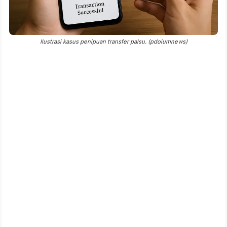
Ilustrasi kasus penipuan transfer palsu. (pdoiumnews)