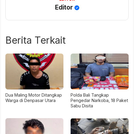
Editor
Berita Terkait
Dua Maling Motor Ditangkap
Polda Bali Tangkap
Warga di Denpasar Utara
Pengedar Narkoba, 18 Paket
Sabu Disita