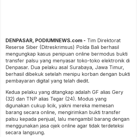
DENPASAR, PODIUMNEWS.com -
Tim Direktorat
Reserse Siber (Ditreskrimsus) Polda Bali berhasil
mengungkap kasus penipuan online bermodus bukti
transfer palsu yang menyasar toko-toko elektronik di
Denpasar. Dua pelaku asal Surabaya, Jawa Timur,
berhasil dibekuk setelah menipu korban dengan bukti
pembayaran digital yang telah diedit.
Kedua pelaku yang ditangkap adalah GF alias Gery
(32) dan TNP alias Tegar (24). Modus yang
digunakan cukup licik, yakni mereka memesan
barang secara online, mengirimkan bukti transfer
palsu kepada penjual, lalu mengambil barang dengan
menggunakan jasa ojek online agar tidak terdeteksi
secara langsung.