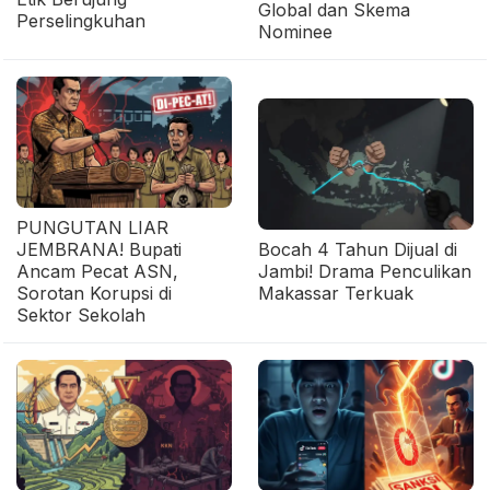
Global dan Skema
Perselingkuhan
Nominee
PUNGUTAN LIAR
JEMBRANA! Bupati
Bocah 4 Tahun Dijual di
Ancam Pecat ASN,
Jambi! Drama Penculikan
Sorotan Korupsi di
Makassar Terkuak
Sektor Sekolah