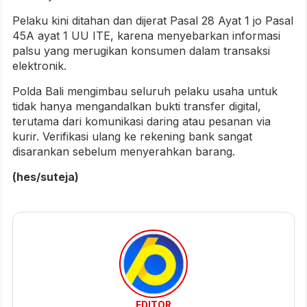
Pelaku kini ditahan dan dijerat Pasal 28 Ayat 1 jo Pasal
45A ayat 1 UU ITE, karena menyebarkan informasi
palsu yang merugikan konsumen dalam transaksi
elektronik.
Polda Bali mengimbau seluruh pelaku usaha untuk
tidak hanya mengandalkan bukti transfer digital,
terutama dari komunikasi daring atau pesanan via
kurir. Verifikasi ulang ke rekening bank sangat
disarankan sebelum menyerahkan barang.
(hes/suteja)
EDITOR