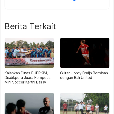
Berita Terkait
Kalahkan Dinas PUPRKIM,
Giliran Jordy Bruijn Berpisah
Disdikpora Juara Kompetisi
dengan Bali United
Mini Soccer Kerthi Bali IV