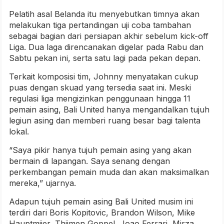
Pelatih asal Belanda itu menyebutkan timnya akan
melakukan tiga pertandingan uji coba tambahan
sebagai bagian dari persiapan akhir sebelum kick-off
Liga. Dua laga direncanakan digelar pada Rabu dan
Sabtu pekan ini, serta satu lagi pada pekan depan.
Terkait komposisi tim, Johnny menyatakan cukup
puas dengan skuad yang tersedia saat ini. Meski
regulasi liga mengizinkan penggunaan hingga 11
pemain asing, Bali United hanya mengandalkan tujuh
legiun asing dan memberi ruang besar bagi talenta
lokal.
“Saya pikir hanya tujuh pemain asing yang akan
bermain di lapangan. Saya senang dengan
perkembangan pemain muda dan akan maksimalkan
mereka,” ujarnya.
Adapun tujuh pemain asing Bali United musim ini
terdiri dari Boris Kopitovic, Brandon Wilson, Mike
Hauptmijer, Thijmen Goppel, Joao Ferrari, Mirza