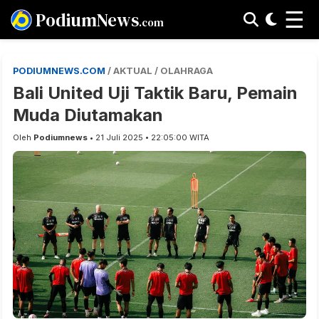
☰
PodiumNews
.com
PODIUMNEWS.COM
/ AKTUAL / OLAHRAGA
Bali United Uji Taktik Baru, Pemain
Muda Diutamakan
Oleh
Podiumnews
• 21 Juli 2025 • 22:05:00 WITA