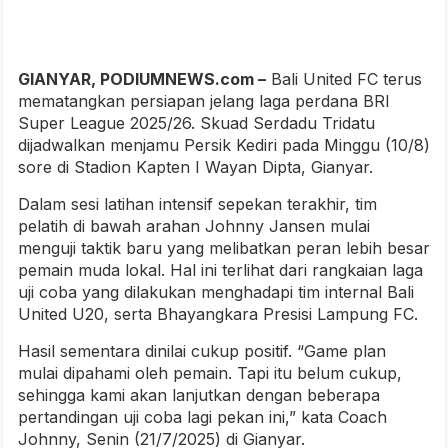
GIANYAR, PODIUMNEWS.com –
Bali United FC terus
mematangkan persiapan jelang laga perdana BRI
Super League 2025/26. Skuad Serdadu Tridatu
dijadwalkan menjamu Persik Kediri pada Minggu (10/8)
sore di Stadion Kapten I Wayan Dipta, Gianyar.
Dalam sesi latihan intensif sepekan terakhir, tim
pelatih di bawah arahan Johnny Jansen mulai
menguji taktik baru yang melibatkan peran lebih besar
pemain muda lokal. Hal ini terlihat dari rangkaian laga
uji coba yang dilakukan menghadapi tim internal Bali
United U20, serta Bhayangkara Presisi Lampung FC.
Hasil sementara dinilai cukup positif. “Game plan
mulai dipahami oleh pemain. Tapi itu belum cukup,
sehingga kami akan lanjutkan dengan beberapa
pertandingan uji coba lagi pekan ini,” kata Coach
Johnny, Senin (21/7/2025) di Gianyar.