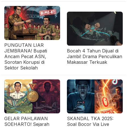
PUNGUTAN LIAR
JEMBRANA! Bupati
Bocah 4 Tahun Dijual di
Ancam Pecat ASN,
Jambi! Drama Penculikan
Sorotan Korupsi di
Makassar Terkuak
Sektor Sekolah
GELAR PAHLAWAN
SKANDAL TKA 2025:
SOEHARTO! Sejarah
Soal Bocor Via Live