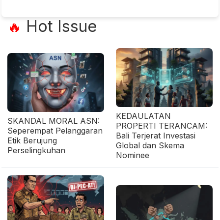
Hot Issue
🔥
KEDAULATAN
SKANDAL MORAL ASN:
PROPERTI TERANCAM:
Seperempat Pelanggaran
Bali Terjerat Investasi
Etik Berujung
Global dan Skema
Perselingkuhan
Nominee