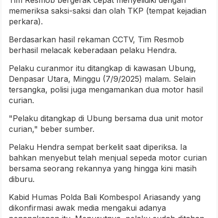
memeriksa saksi-saksi dan olah TKP (tempat kejadian
perkara).
Berdasarkan hasil rekaman CCTV, Tim Resmob
berhasil melacak keberadaan pelaku Hendra.
Pelaku curanmor itu ditangkap di kawasan Ubung,
Denpasar Utara, Minggu (7/9/2025) malam. Selain
tersangka, polisi juga mengamankan dua motor hasil
curian.
"Pelaku ditangkap di Ubung bersama dua unit motor
curian," beber sumber.
Pelaku Hendra sempat berkelit saat diperiksa. Ia
bahkan menyebut telah menjual sepeda motor curian
bersama seorang rekannya yang hingga kini masih
diburu.
Kabid Humas Polda Bali Kombespol Ariasandy yang
dikonfirmasi awak media mengakui adanya