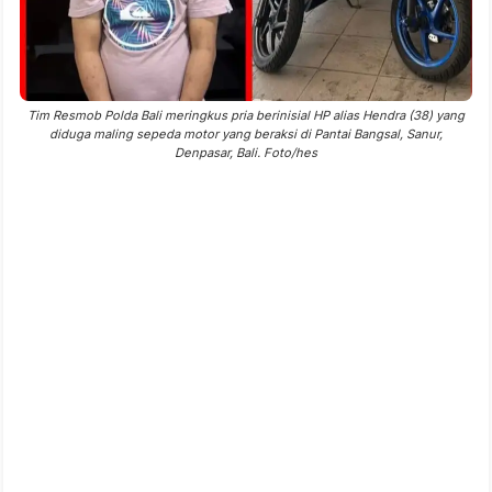
Tim Resmob Polda Bali meringkus pria berinisial HP alias Hendra (38) yang
diduga maling sepeda motor yang beraksi di Pantai Bangsal, Sanur,
Denpasar, Bali. Foto/hes