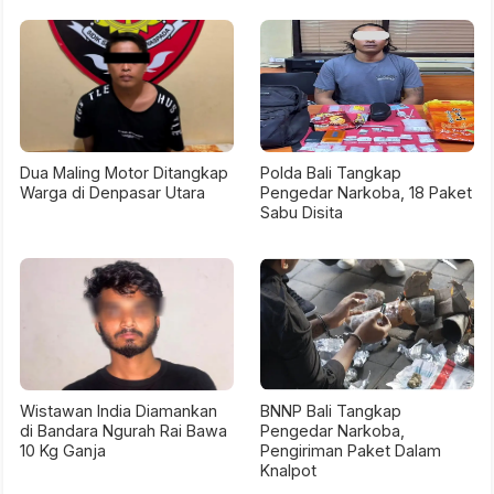
Dua Maling Motor Ditangkap
Polda Bali Tangkap
Warga di Denpasar Utara
Pengedar Narkoba, 18 Paket
Sabu Disita
Wistawan India Diamankan
BNNP Bali Tangkap
di Bandara Ngurah Rai Bawa
Pengedar Narkoba,
10 Kg Ganja
Pengiriman Paket Dalam
Knalpot