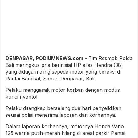
DENPASAR,
PODIUMNEWS.com
–
Tim Resmob Polda
Bali meringkus pria berinisial HP alias Hendra (38)
yang diduga maling sepeda motor yang beraksi di
Pantai Bangsal, Sanur, Denpasar, Bali.
Pelaku menggasak motor korban dengan modus
kunci nyantol.
Pelaku ditangkap berselang dua hari penyelidikan
seusai polisi menerima laporan dari korbannya.
Dalam laporan korbannya, motornya Honda Vario
125 warna putih-merah hilang di areal parkir Pantai