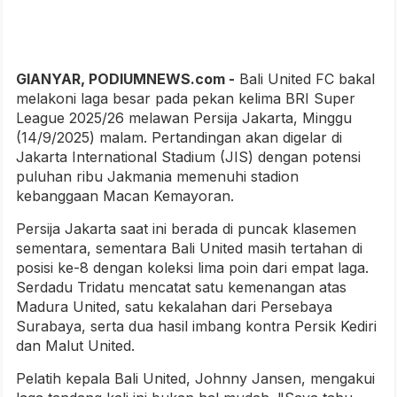
GIANYAR, PODIUMNEWS.com -
Bali United FC bakal
melakoni laga besar pada pekan kelima BRI Super
League 2025/26 melawan Persija Jakarta, Minggu
(14/9/2025) malam. Pertandingan akan digelar di
Jakarta International Stadium (JIS) dengan potensi
puluhan ribu Jakmania memenuhi stadion
kebanggaan Macan Kemayoran.
Persija Jakarta saat ini berada di puncak klasemen
sementara, sementara Bali United masih tertahan di
posisi ke-8 dengan koleksi lima poin dari empat laga.
Serdadu Tridatu mencatat satu kemenangan atas
Madura United, satu kekalahan dari Persebaya
Surabaya, serta dua hasil imbang kontra Persik Kediri
dan Malut United.
Pelatih kepala Bali United, Johnny Jansen, mengakui