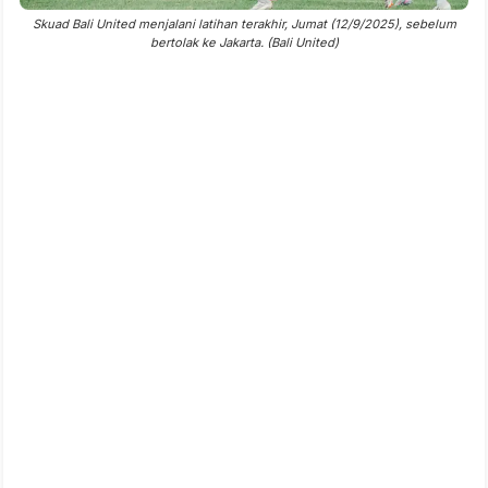
Skuad Bali United menjalani latihan terakhir, Jumat (12/9/2025), sebelum
bertolak ke Jakarta. (Bali United)