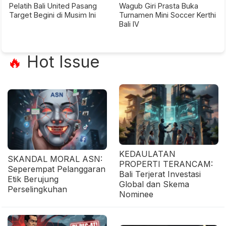
Pelatih Bali United Pasang
Wagub Giri Prasta Buka
Target Begini di Musim Ini
Turnamen Mini Soccer Kerthi
Bali IV
Hot Issue
🔥
KEDAULATAN
SKANDAL MORAL ASN:
PROPERTI TERANCAM:
Seperempat Pelanggaran
Bali Terjerat Investasi
Etik Berujung
Global dan Skema
Perselingkuhan
Nominee