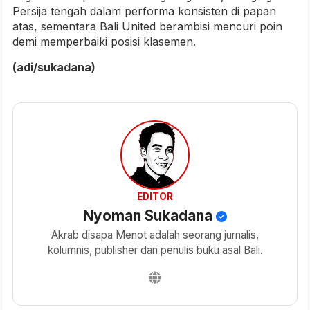
Persija tengah dalam performa konsisten di papan
atas, sementara Bali United berambisi mencuri poin
demi memperbaiki posisi klasemen.
(adi/sukadana)
EDITOR
Nyoman Sukadana
Akrab disapa Menot adalah seorang jurnalis,
kolumnis, publisher dan penulis buku asal Bali.