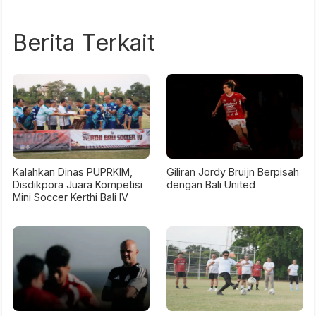
Berita Terkait
Kalahkan Dinas PUPRKIM,
Giliran Jordy Bruijn Berpisah
Disdikpora Juara Kompetisi
dengan Bali United
Mini Soccer Kerthi Bali IV