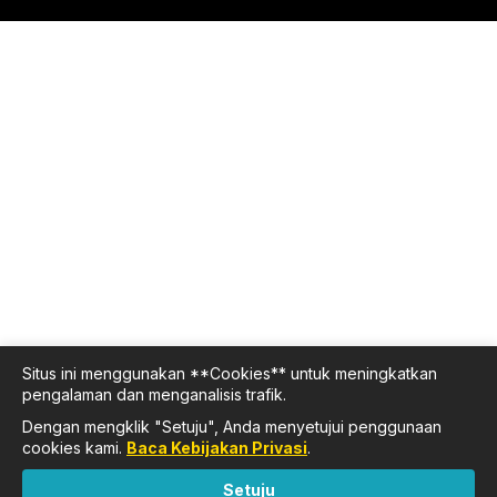
Situs ini menggunakan **Cookies** untuk meningkatkan
pengalaman dan menganalisis trafik.
Dengan mengklik "Setuju", Anda menyetujui penggunaan
cookies kami.
Baca Kebijakan Privasi
.
Setuju