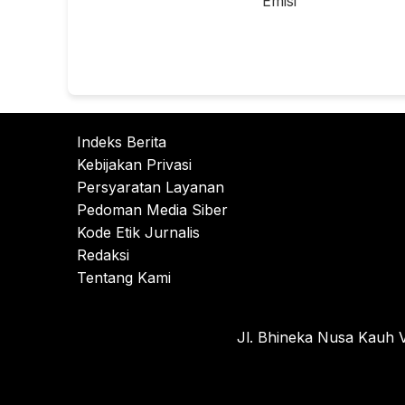
Emisi
Indeks Berita
Kebijakan Privasi
Persyaratan Layanan
Pedoman Media Siber
Kode Etik Jurnalis
Redaksi
Tentang Kami
Jl. Bhineka Nusa Kauh V