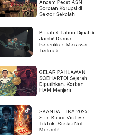
Ancam Pecat ASN,
Sorotan Korupsi di
Sektor Sekolah
Bocah 4 Tahun Dijual di
Jambi! Drama
Penculikan Makassar
Terkuak
GELAR PAHLAWAN
SOEHARTO! Sejarah
Diputihkan, Korban
HAM Menjerit
SKANDAL TKA 2025:
Soal Bocor Via Live
TikTok, Sanksi Nol
Menanti!