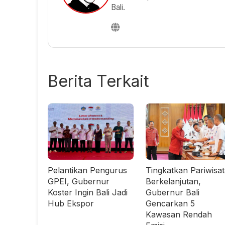
Bali.
Berita Terkait
Pelantikan Pengurus
Tingkatkan Pariwisa
GPEI, Gubernur
Berkelanjutan,
Koster Ingin Bali Jadi
Gubernur Bali
Hub Ekspor
Gencarkan 5
Kawasan Rendah