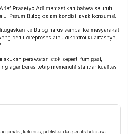
Arief Prasetyo Adi memastikan bahwa seluruh
alui Perum Bulog dalam kondisi layak konsumsi.
ditugaskan ke Bulog harus sampai ke masyarakat
ng perlu direproses atau dikontrol kualitasnya,
.
lakukan perawatan stok seperti fumigasi,
ing agar beras tetap memenuhi standar kualitas
 jurnalis, kolumnis, publisher dan penulis buku asal