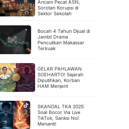
Ancam Pecat ASN,
Sorotan Korupsi di
Sektor Sekolah
Bocah 4 Tahun Dijual di
Jambi! Drama
Penculikan Makassar
Terkuak
GELAR PAHLAWAN
SOEHARTO! Sejarah
Diputihkan, Korban
HAM Menjerit
SKANDAL TKA 2025:
Soal Bocor Via Live
TikTok, Sanksi Nol
Menanti!