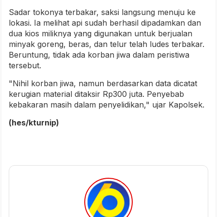
Sadar tokonya terbakar, saksi langsung menuju ke
lokasi. Ia melihat api sudah berhasil dipadamkan dan
dua kios miliknya yang digunakan untuk berjualan
minyak goreng, beras, dan telur telah ludes terbakar.
Beruntung, tidak ada korban jiwa dalam peristiwa
tersebut.
"Nihil korban jiwa, namun berdasarkan data dicatat
kerugian material ditaksir Rp300 juta. Penyebab
kebakaran masih dalam penyelidikan," ujar Kapolsek.
(hes/kturnip)