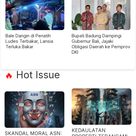
Bale Dangin di Penatih
Bupati Badung Dampingi
Ludes Terbakar, Lansia
Gubernur Bali, Jajaki
Terluka Bakar
Obligasi Daerah ke Pemprov
DKI
Hot Issue
🔥
KEDAULATAN
SKANDAL MORAL ASN: