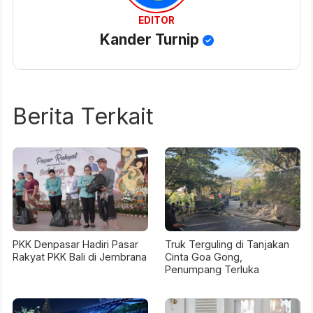
EDITOR
Kander Turnip
Berita Terkait
PKK Denpasar Hadiri Pasar
Truk Terguling di Tanjakan
Rakyat PKK Bali di Jembrana
Cinta Goa Gong,
Penumpang Terluka