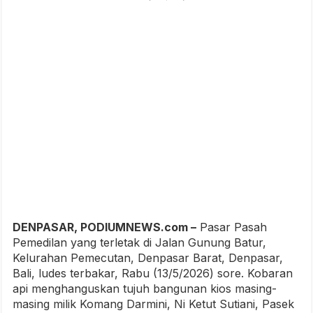
DENPASAR, PODIUMNEWS.com –
Pasar Pasah
Pemedilan yang terletak di Jalan Gunung Batur,
Kelurahan Pemecutan, Denpasar Barat, Denpasar,
Bali, ludes terbakar, Rabu (13/5/2026) sore. Kobaran
api menghanguskan tujuh bangunan kios masing-
masing milik Komang Darmini, Ni Ketut Sutiani, Pasek