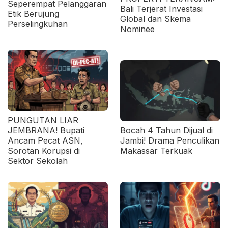
Seperempat Pelanggaran
Bali Terjerat Investasi
Etik Berujung
Global dan Skema
Perselingkuhan
Nominee
PUNGUTAN LIAR
JEMBRANA! Bupati
Bocah 4 Tahun Dijual di
Ancam Pecat ASN,
Jambi! Drama Penculikan
Sorotan Korupsi di
Makassar Terkuak
Sektor Sekolah