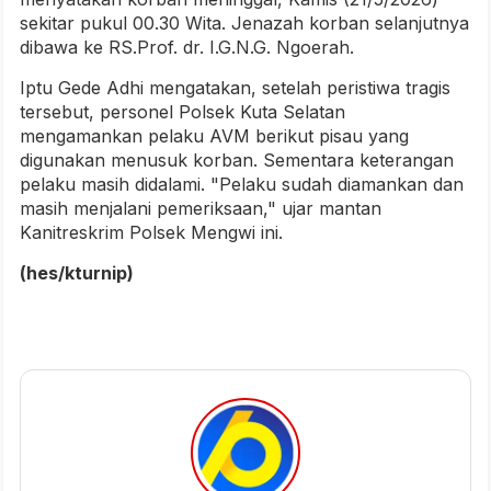
sekitar pukul 00.30 Wita. Jenazah korban selanjutnya
dibawa ke RS.Prof. dr. I.G.N.G. Ngoerah.
Iptu Gede Adhi mengatakan, setelah peristiwa tragis
tersebut, personel Polsek Kuta Selatan
mengamankan pelaku AVM berikut pisau yang
digunakan menusuk korban. Sementara keterangan
pelaku masih didalami. "Pelaku sudah diamankan dan
masih menjalani pemeriksaan," ujar mantan
Kanitreskrim Polsek Mengwi ini.
(hes/kturnip)