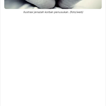
Ilustrasi jenazah korban penusukan. (foto/web)