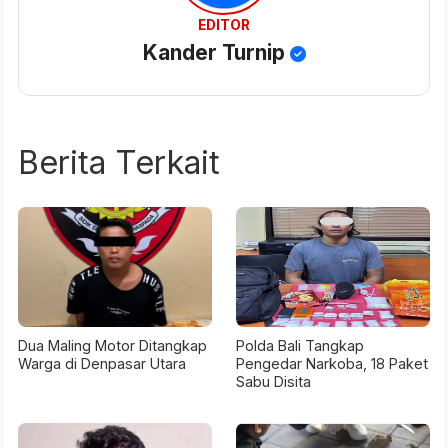
EDITOR
Kander Turnip
Berita Terkait
Dua Maling Motor Ditangkap
Polda Bali Tangkap
Warga di Denpasar Utara
Pengedar Narkoba, 18 Paket
Sabu Disita