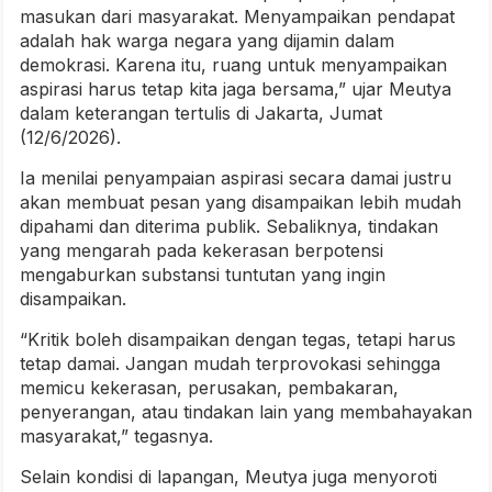
masukan dari masyarakat. Menyampaikan pendapat
adalah hak warga negara yang dijamin dalam
demokrasi. Karena itu, ruang untuk menyampaikan
aspirasi harus tetap kita jaga bersama,” ujar Meutya
dalam keterangan tertulis di Jakarta, Jumat
(12/6/2026).
Ia menilai penyampaian aspirasi secara damai justru
akan membuat pesan yang disampaikan lebih mudah
dipahami dan diterima publik. Sebaliknya, tindakan
yang mengarah pada kekerasan berpotensi
mengaburkan substansi tuntutan yang ingin
disampaikan.
“Kritik boleh disampaikan dengan tegas, tetapi harus
tetap damai. Jangan mudah terprovokasi sehingga
memicu kekerasan, perusakan, pembakaran,
penyerangan, atau tindakan lain yang membahayakan
masyarakat,” tegasnya.
Selain kondisi di lapangan, Meutya juga menyoroti