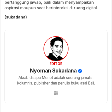
bertanggung jawab, baik dalam menyampaikan
aspirasi maupun saat berinteraksi di ruang digital.
(sukadana)
EDITOR
Nyoman Sukadana
Akrab disapa Menot adalah seorang jurnalis,
kolumnis, publisher dan penulis buku asal Bali.