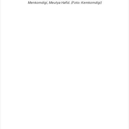
Menkomdigi, Meutya Hafid. (Foto: Kemkomdigi)