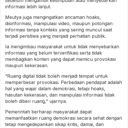
sebelum mengambil kesimpulan atau menyebarkan
informasi lebih lanjut.
Meutya juga mengingatkan ancaman hoaks,
disinformasi, manipulasi video, maupun potongan
informasi tanpa konteks yang sering muncul saat
terjadi peristiwa yang menjadi perhatian publik.
Ia mengimbau masyarakat untuk tidak menyebarkan
informasi yang belum terverifikasi serta tidak
membagikan konten yang dapat memicu provokasi
maupun kekerasan.
“Ruang digital tidak boleh menjadi tempat untuk
memperbesar provokasi. Perbedaan pendapat adalah
hal yang wajar dalam demokrasi, tetapi hoaks,
hasutan kekerasan, dan manipulasi informasi tidak
boleh diberi ruang,” ujarnya.
Pemerintah berharap masyarakat dapat
memanfaatkan ruang demokrasi secara sehat dengan
tetap mengedepankan sikap kritis, damai, dan