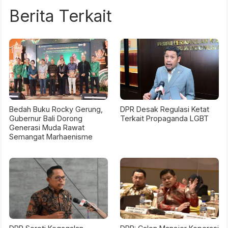
Berita Terkait
Bedah Buku Rocky Gerung,
DPR Desak Regulasi Ketat
Gubernur Bali Dorong
Terkait Propaganda LGBT
Generasi Muda Rawat
Semangat Marhaenisme