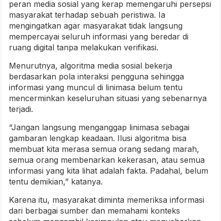
peran media sosial yang kerap memengaruhi persepsi
masyarakat terhadap sebuah peristiwa. Ia
mengingatkan agar masyarakat tidak langsung
mempercayai seluruh informasi yang beredar di
ruang digital tanpa melakukan verifikasi.
Menurutnya, algoritma media sosial bekerja
berdasarkan pola interaksi pengguna sehingga
informasi yang muncul di linimasa belum tentu
mencerminkan keseluruhan situasi yang sebenarnya
terjadi.
“Jangan langsung menganggap linimasa sebagai
gambaran lengkap keadaan. Ilusi algoritma bisa
membuat kita merasa semua orang sedang marah,
semua orang membenarkan kekerasan, atau semua
informasi yang kita lihat adalah fakta. Padahal, belum
tentu demikian,” katanya.
Karena itu, masyarakat diminta memeriksa informasi
dari berbagai sumber dan memahami konteks