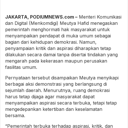
JAKARTA, PODIUMNEWS.com –
Menteri Komunikasi
dan Digital (Menkomdigi) Meutya Hafid menegaskan
pemerintah menghormati hak masyarakat untuk
menyampaikan pendapat di muka umum sebagai
bagian dari kehidupan demokrasi. Namun,
penyampaian kritik dan aspirasi diharapkan tetap
dilakukan secara damai tanpa disertai tindakan yang
mengarah pada kekerasan maupun perusakan
fasilitas umum.
Pernyataan tersebut disampaikan Meutya menyikapi
berbagai aksi demonstrasi yang berlangsung di
sejumlah daerah. Menurutnya, ruang demokrasi
harus tetap dijaga agar masyarakat dapat
menyampaikan aspirasi secara terbuka, tetapi tetap
mengedepankan ketertiban dan keselamatan
bersama.
“Pemerintah terbuka terhadap aspirasi, kritik, dan