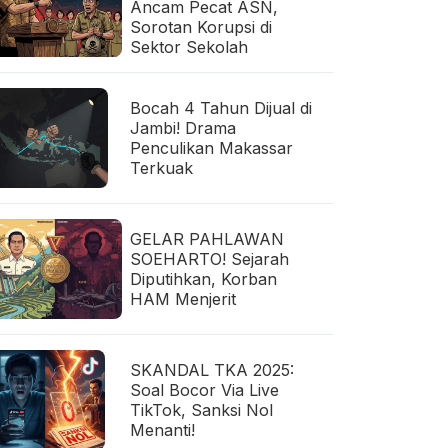
Ancam Pecat ASN,
Sorotan Korupsi di
Sektor Sekolah
Bocah 4 Tahun Dijual di
Jambi! Drama
Penculikan Makassar
Terkuak
GELAR PAHLAWAN
SOEHARTO! Sejarah
Diputihkan, Korban
HAM Menjerit
SKANDAL TKA 2025:
Soal Bocor Via Live
TikTok, Sanksi Nol
Menanti!