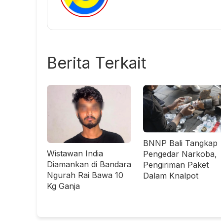
Berita Terkait
BNNP Bali Tangkap
Wistawan India
Pengedar Narkoba,
Diamankan di Bandara
Pengiriman Paket
Ngurah Rai Bawa 10
Dalam Knalpot
Kg Ganja