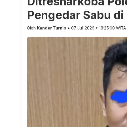
Ditresnarkoba Pol
Pengedar Sabu di
Oleh
Kander Turnip
• 07 Juli 2026 • 18:25:00 WITA