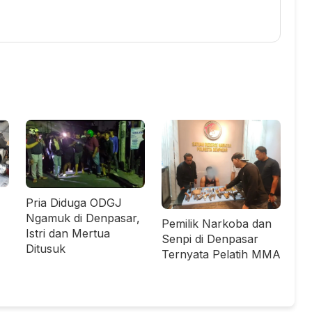
Pria Diduga ODGJ
Ngamuk di Denpasar,
Pemilik Narkoba dan
Istri dan Mertua
Senpi di Denpasar
Ditusuk
Ternyata Pelatih MMA