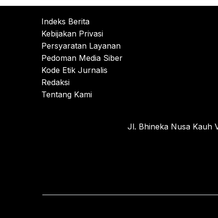
Indeks Berita
Kebijakan Privasi
Persyaratan Layanan
Pedoman Media Siber
Kode Etik Jurnalis
Redaksi
Tentang Kami
Jl. Bhineka Nusa Kauh V