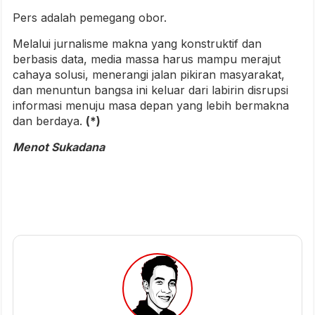
Pers adalah pemegang obor.
Melalui jurnalisme makna yang konstruktif dan
berbasis data, media massa harus mampu merajut
cahaya solusi, menerangi jalan pikiran masyarakat,
dan menuntun bangsa ini keluar dari labirin disrupsi
informasi menuju masa depan yang lebih bermakna
dan berdaya.
(*)
Menot Sukadana