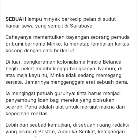
SEBUAH
lampu minyak berkedip pelan di sudut
kamar sewa yang sempit di Surabaya.
Cahayanya memantulkan bayangan seorang pemuda
pribumi bernama Minke. Ia menatap lembaran kertas
kosong dengan dahi berkerut.
Di luar, cengkeraman kolonialisme Hindia Belanda
begitu pekat membelenggu bangsanya. Namun, di
atas meja kayu itu, Minke tidak sedang memegang
senjata. Jemarinya menggenggam erat sebuah pena.
Ia mengingat petuah gurunya: tinta harus menjadi
penyambung lidah bagi mereka yang dibisukan
sejarah. Pena adalah alat untuk merajut makna dari
kepedihan realitas.
Lebih dari seabad kemudian, di sebuah ruang redaksi
yang bising di Boston, Amerika Serikat, ketegangan