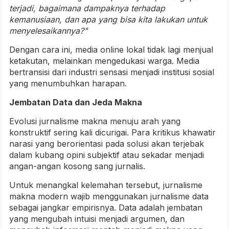
terjadi, bagaimana dampaknya terhadap
kemanusiaan, dan apa yang bisa kita lakukan untuk
menyelesaikannya?"
Dengan cara ini, media online lokal tidak lagi menjual
ketakutan, melainkan mengedukasi warga. Media
bertransisi dari industri sensasi menjadi institusi sosial
yang menumbuhkan harapan.
Jembatan Data dan Jeda Makna
Evolusi jurnalisme makna menuju arah yang
konstruktif sering kali dicurigai. Para kritikus khawatir
narasi yang berorientasi pada solusi akan terjebak
dalam kubang opini subjektif atau sekadar menjadi
angan-angan kosong sang jurnalis.
Untuk menangkal kelemahan tersebut, jurnalisme
makna modern wajib menggunakan jurnalisme data
sebagai jangkar empirisnya. Data adalah jembatan
yang mengubah intuisi menjadi argumen, dan