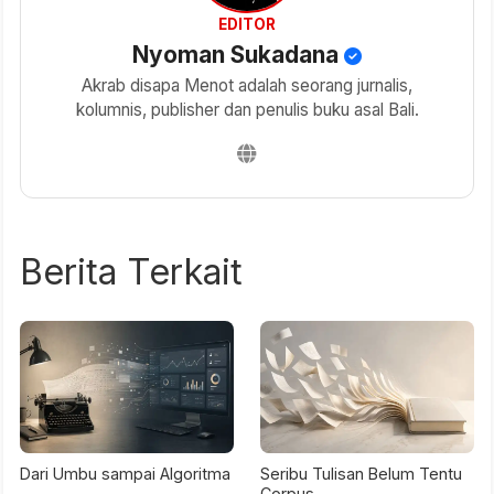
EDITOR
Nyoman Sukadana
Akrab disapa Menot adalah seorang jurnalis,
kolumnis, publisher dan penulis buku asal Bali.
Berita Terkait
Dari Umbu sampai Algoritma
Seribu Tulisan Belum Tentu
Corpus