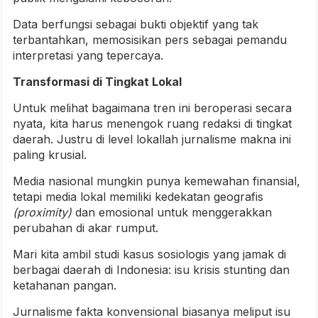
Data berfungsi sebagai bukti objektif yang tak
terbantahkan, memosisikan pers sebagai pemandu
interpretasi yang tepercaya.
Transformasi di Tingkat Lokal
Untuk melihat bagaimana tren ini beroperasi secara
nyata, kita harus menengok ruang redaksi di tingkat
daerah. Justru di level lokallah jurnalisme makna ini
paling krusial.
Media nasional mungkin punya kemewahan finansial,
tetapi media lokal memiliki kedekatan geografis
(proximity)
dan emosional untuk menggerakkan
perubahan di akar rumput.
Mari kita ambil studi kasus sosiologis yang jamak di
berbagai daerah di Indonesia: isu krisis stunting dan
ketahanan pangan.
Jurnalisme fakta konvensional biasanya meliput isu