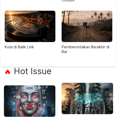
Kuta di Balik Lirik
Pemberontakan Berakhir di
Bar
Hot Issue
🔥