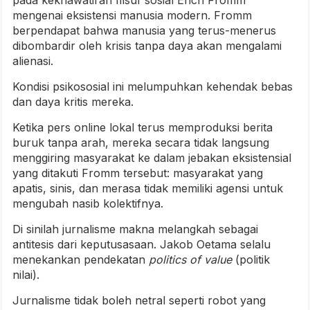
mengenai eksistensi manusia modern. Fromm
berpendapat bahwa manusia yang terus-menerus
dibombardir oleh krisis tanpa daya akan mengalami
alienasi.
Kondisi psikososial ini melumpuhkan kehendak bebas
dan daya kritis mereka.
Ketika pers online lokal terus memproduksi berita
buruk tanpa arah, mereka secara tidak langsung
menggiring masyarakat ke dalam jebakan eksistensial
yang ditakuti Fromm tersebut: masyarakat yang
apatis, sinis, dan merasa tidak memiliki agensi untuk
mengubah nasib kolektifnya.
Di sinilah jurnalisme makna melangkah sebagai
antitesis dari keputusasaan. Jakob Oetama selalu
menekankan pendekatan
politics of value
(politik
nilai).
Jurnalisme tidak boleh netral seperti robot yang