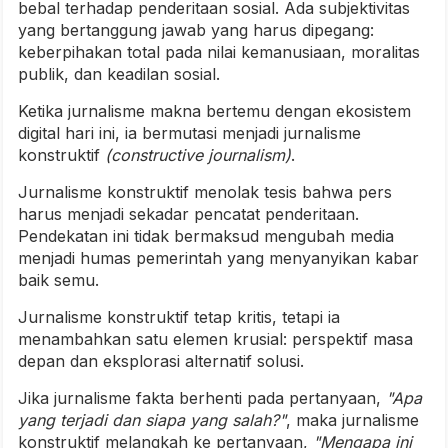
bebal terhadap penderitaan sosial. Ada subjektivitas
yang bertanggung jawab yang harus dipegang:
keberpihakan total pada nilai kemanusiaan, moralitas
publik, dan keadilan sosial.
Ketika jurnalisme makna bertemu dengan ekosistem
digital hari ini, ia bermutasi menjadi jurnalisme
konstruktif
(constructive journalism)
.
Jurnalisme konstruktif menolak tesis bahwa pers
harus menjadi sekadar pencatat penderitaan.
Pendekatan ini tidak bermaksud mengubah media
menjadi humas pemerintah yang menyanyikan kabar
baik semu.
Jurnalisme konstruktif tetap kritis, tetapi ia
menambahkan satu elemen krusial: perspektif masa
depan dan eksplorasi alternatif solusi.
Jika jurnalisme fakta berhenti pada pertanyaan,
"Apa
yang terjadi dan siapa yang salah?"
, maka jurnalisme
konstruktif melangkah ke pertanyaan,
"Mengapa ini