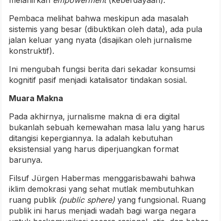
Pembaca melihat bahwa meskipun ada masalah
sistemis yang besar (dibuktikan oleh data), ada pula
jalan keluar yang nyata (disajikan oleh jurnalisme
konstruktif).
Ini mengubah fungsi berita dari sekadar konsumsi
kognitif pasif menjadi katalisator tindakan sosial.
Muara Makna
Pada akhirnya, jurnalisme makna di era digital
bukanlah sebuah kemewahan masa lalu yang harus
ditangisi kepergiannya. Ia adalah kebutuhan
eksistensial yang harus diperjuangkan format
barunya.
Filsuf Jürgen Habermas menggarisbawahi bahwa
iklim demokrasi yang sehat mutlak membutuhkan
ruang publik
(public sphere)
yang fungsional. Ruang
publik ini harus menjadi wadah bagi warga negara