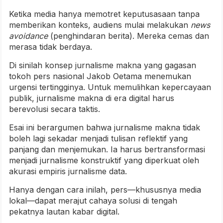
Ketika media hanya memotret keputusasaan tanpa
memberikan konteks, audiens mulai melakukan
news
avoidance
(penghindaran berita). Mereka cemas dan
merasa tidak berdaya.
Di sinilah konsep jurnalisme makna yang gagasan
tokoh pers nasional Jakob Oetama menemukan
urgensi tertingginya. Untuk memulihkan kepercayaan
publik, jurnalisme makna di era digital harus
berevolusi secara taktis.
Esai ini berargumen bahwa jurnalisme makna tidak
boleh lagi sekadar menjadi tulisan reflektif yang
panjang dan menjemukan. Ia harus bertransformasi
menjadi jurnalisme konstruktif yang diperkuat oleh
akurasi empiris jurnalisme data.
Hanya dengan cara inilah, pers—khususnya media
lokal—dapat merajut cahaya solusi di tengah
pekatnya lautan kabar digital.