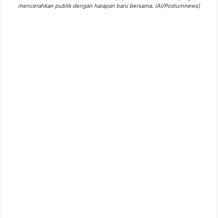
mencerahkan publik dengan harapan baru bersama. (AI/Podiumnews)