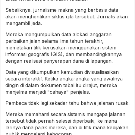
Sebaliknya, jurnalisme makna yang berbasis data
akan menghentikan siklus gila tersebut. Jurnalis akan
mengambil jeda.
Mereka mengumpulkan data alokasi anggaran
perbaikan jalan selama lima tahun terakhir,
memetakan titik kerusakan menggunakan sistem
informasi geografis (GIS), dan membandingkannya
dengan realisasi penyerapan dana di lapangan.
Data yang dikumpulkan kemudian divisualisasikan
secara interaktif. Ketika angka-angka yang awalnya
dingin di dalam dokumen tebal itu dirajut, mereka
menjelma menjadi "cahaya" penjelas.
Pembaca tidak lagi sekadar tahu bahwa jalanan rusak.
Mereka memahami secara sistemis mengapa jalanan
tersebut tidak pernah selesai diperbaiki, ke mana
larinya dana pajak mereka, dan di titik mana kebijakan
publik mengalami kebocoran.