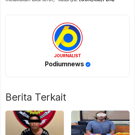
JOURNALIST
Podiumnews
Berita Terkait