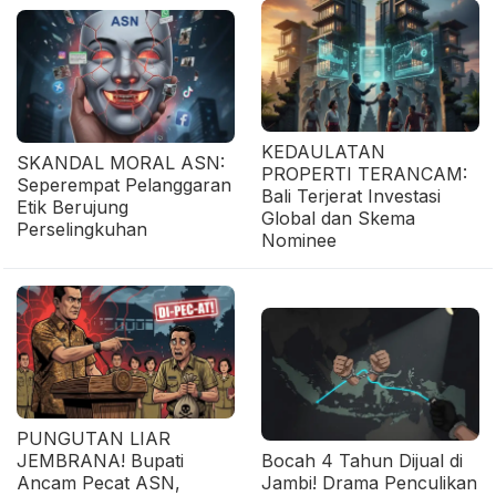
KEDAULATAN
SKANDAL MORAL ASN:
PROPERTI TERANCAM:
Seperempat Pelanggaran
Bali Terjerat Investasi
Etik Berujung
Global dan Skema
Perselingkuhan
Nominee
PUNGUTAN LIAR
JEMBRANA! Bupati
Bocah 4 Tahun Dijual di
Ancam Pecat ASN,
Jambi! Drama Penculikan