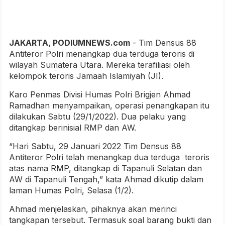
JAKARTA, PODIUMNEWS.com
- Tim Densus 88
Antiteror Polri menangkap dua terduga teroris di
wilayah Sumatera Utara. Mereka terafiliasi oleh
kelompok teroris Jamaah Islamiyah (JI).
Karo Penmas Divisi Humas Polri Brigjen Ahmad
Ramadhan menyampaikan, operasi penangkapan itu
dilakukan Sabtu (29/1/2022). Dua pelaku yang
ditangkap berinisial RMP dan AW.
“Hari Sabtu, 29 Januari 2022 Tim Densus 88
Antiteror Polri telah menangkap dua terduga teroris
atas nama RMP, ditangkap di Tapanuli Selatan dan
AW di Tapanuli Tengah,” kata Ahmad dikutip dalam
laman Humas Polri, Selasa (1/2).
Ahmad menjelaskan, pihaknya akan merinci
tangkapan tersebut. Termasuk soal barang bukti dan