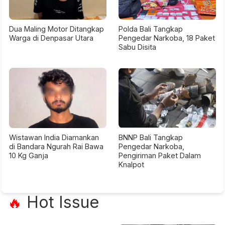
Dua Maling Motor Ditangkap
Polda Bali Tangkap
Warga di Denpasar Utara
Pengedar Narkoba, 18 Paket
Sabu Disita
Wistawan India Diamankan
BNNP Bali Tangkap
di Bandara Ngurah Rai Bawa
Pengedar Narkoba,
10 Kg Ganja
Pengiriman Paket Dalam
Knalpot
Hot Issue
🔥