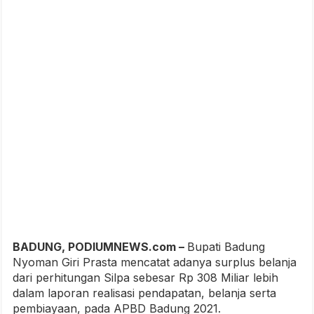
BADUNG, PODIUMNEWS.com –
Bupati Badung
Nyoman Giri Prasta mencatat adanya surplus belanja
dari perhitungan Silpa sebesar Rp 308 Miliar lebih
dalam laporan realisasi pendapatan, belanja serta
pembiayaan, pada APBD Badung 2021.