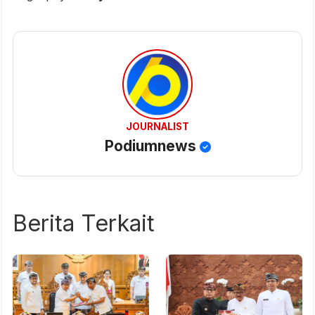
JOURNALIST
Podiumnews
Berita Terkait