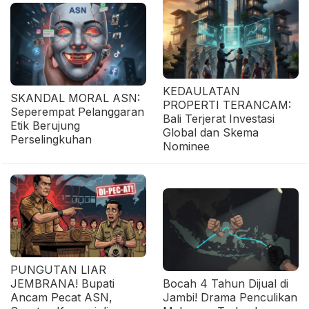
KEDAULATAN
SKANDAL MORAL ASN:
PROPERTI TERANCAM:
Seperempat Pelanggaran
Bali Terjerat Investasi
Etik Berujung
Global dan Skema
Perselingkuhan
Nominee
PUNGUTAN LIAR
JEMBRANA! Bupati
Bocah 4 Tahun Dijual di
Ancam Pecat ASN,
Jambi! Drama Penculikan