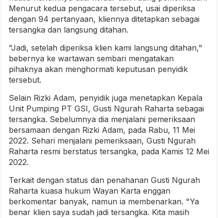
Menurut kedua pengacara tersebut, usai diperiksa
dengan 94 pertanyaan, kliennya ditetapkan sebagai
tersangka dan langsung ditahan.
"Jadi, setelah diperiksa klien kami langsung ditahan,"
bebernya ke wartawan sembari mengatakan
pihaknya akan menghormati keputusan penyidik
tersebut.
Selain Rizki Adam, penyidik juga menetapkan Kepala
Unit Pumping PT GSI, Gusti Ngurah Raharta sebagai
tersangka. Sebelumnya dia menjalani pemeriksaan
bersamaan dengan Rizki Adam, pada Rabu, 11 Mei
2022. Sehari menjalani pemeriksaan, Gusti Ngurah
Raharta resmi berstatus tersangka, pada Kamis 12 Mei
2022.
Terkait dengan status dan penahanan Gusti Ngurah
Raharta kuasa hukum Wayan Karta enggan
berkomentar banyak, namun ia membenarkan. "Ya
benar klien saya sudah jadi tersangka. Kita masih