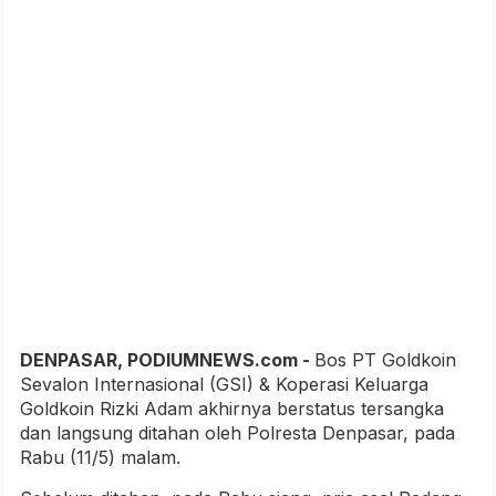
DENPASAR, PODIUMNEWS.com -
Bos PT Goldkoin
Sevalon Internasional (GSI) & Koperasi Keluarga
Goldkoin Rizki Adam akhirnya berstatus tersangka
dan langsung ditahan oleh Polresta Denpasar, pada
Rabu (11/5) malam.