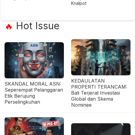
Knalpot
Hot Issue
🔥
KEDAULATAN
SKANDAL MORAL ASN:
PROPERTI TERANCAM:
Seperempat Pelanggaran
Bali Terjerat Investasi
Etik Berujung
Global dan Skema
Perselingkuhan
Nominee