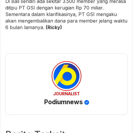
Di Bali sendiri ada sekitar 3.500 member yang merasa
ditipu PT GSI dengan kerugian Rp 70 miliar.
Sementara dalam klarifikasinya, PT GSI mengaku
akan mengembalikan dana para member jelang waktu
6 bulan lamanya.
(Ricky)
JOURNALIST
Podiumnews