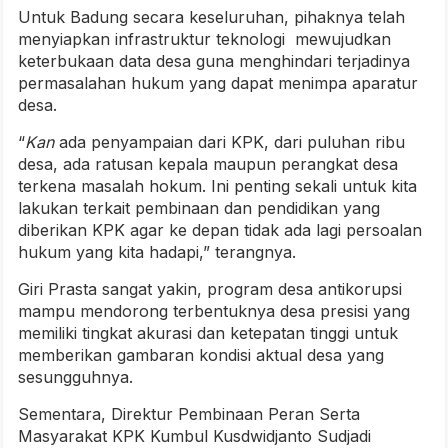
Untuk Badung secara keseluruhan, pihaknya telah
menyiapkan infrastruktur teknologi mewujudkan
keterbukaan data desa guna menghindari terjadinya
permasalahan hukum yang dapat menimpa aparatur
desa.
“
Kan
ada penyampaian dari KPK, dari puluhan ribu
desa, ada ratusan kepala maupun perangkat desa
terkena masalah hokum. Ini penting sekali untuk kita
lakukan terkait pembinaan dan pendidikan yang
diberikan KPK agar ke depan tidak ada lagi persoalan
hukum yang kita hadapi,” terangnya.
Giri Prasta sangat yakin, program desa antikorupsi
mampu mendorong terbentuknya desa presisi yang
memiliki tingkat akurasi dan ketepatan tinggi untuk
memberikan gambaran kondisi aktual desa yang
sesungguhnya.
Sementara, Direktur Pembinaan Peran Serta
Masyarakat KPK Kumbul Kusdwidjanto Sudjadi