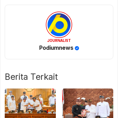
JOURNALIST
Podiumnews
Berita Terkait