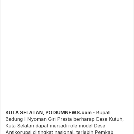
KUTA SELATAN, PODIUMNEWS.com -
Bupati
Badung I Nyoman Giri Prasta berharap Desa Kutuh,
Kuta Selatan dapat menjadi role model Desa
Antikorupsi di tingkat nasional, terlebih Pemkab