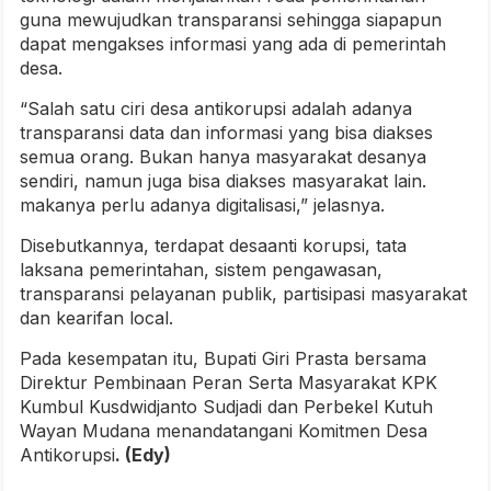
guna mewujudkan transparansi sehingga siapapun
dapat mengakses informasi yang ada di pemerintah
desa.
“Salah satu ciri desa antikorupsi adalah adanya
transparansi data dan informasi yang bisa diakses
semua orang. Bukan hanya masyarakat desanya
sendiri, namun juga bisa diakses masyarakat lain.
makanya perlu adanya digitalisasi,” jelasnya.
Disebutkannya, terdapat desaanti korupsi, tata
laksana pemerintahan, sistem pengawasan,
transparansi pelayanan publik, partisipasi masyarakat
dan kearifan local.
Pada kesempatan itu, Bupati Giri Prasta bersama
Direktur Pembinaan Peran Serta Masyarakat KPK
Kumbul Kusdwidjanto Sudjadi dan Perbekel Kutuh
Wayan Mudana menandatangani Komitmen Desa
Antikorupsi
. (Edy)