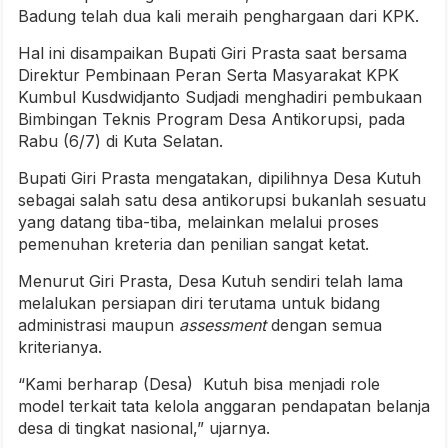
Badung telah dua kali meraih penghargaan dari KPK.
Hal ini disampaikan Bupati Giri Prasta saat bersama
Direktur Pembinaan Peran Serta Masyarakat KPK
Kumbul Kusdwidjanto Sudjadi menghadiri pembukaan
Bimbingan Teknis Program Desa Antikorupsi, pada
Rabu (6/7) di Kuta Selatan.
Bupati Giri Prasta mengatakan, dipilihnya Desa Kutuh
sebagai salah satu desa antikorupsi bukanlah sesuatu
yang datang tiba-tiba, melainkan melalui proses
pemenuhan kreteria dan penilian sangat ketat.
Menurut Giri Prasta, Desa Kutuh sendiri telah lama
melalukan persiapan diri terutama untuk bidang
administrasi maupun
assessment
dengan semua
kriterianya.
“Kami berharap (Desa) Kutuh bisa menjadi role
model terkait tata kelola anggaran pendapatan belanja
desa di tingkat nasional,” ujarnya.