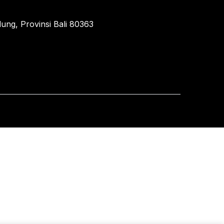
ung, Provinsi Bali 80363