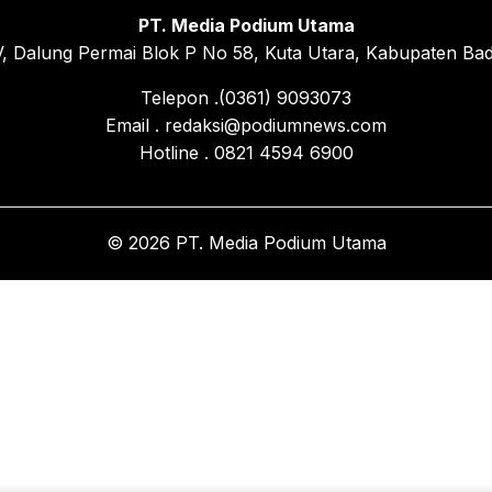
PT. Media Podium Utama
, Dalung Permai Blok P No 58, Kuta Utara, Kabupaten Bad
Telepon .(0361) 9093073
Email . redaksi@podiumnews.com
Hotline . 0821 4594 6900
© 2026 PT. Media Podium Utama