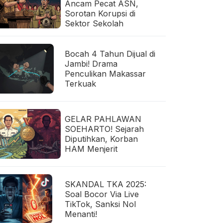
Ancam Pecat ASN,
Sorotan Korupsi di
Sektor Sekolah
Bocah 4 Tahun Dijual di
Jambi! Drama
Penculikan Makassar
Terkuak
GELAR PAHLAWAN
SOEHARTO! Sejarah
Diputihkan, Korban
HAM Menjerit
SKANDAL TKA 2025:
Soal Bocor Via Live
TikTok, Sanksi Nol
Menanti!