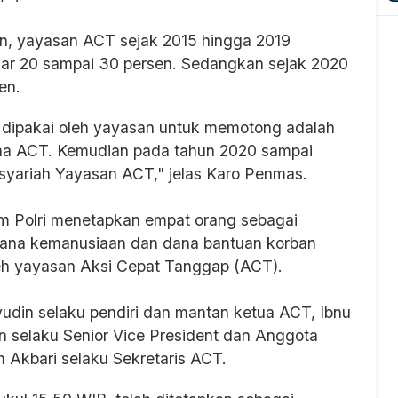
, yayasan ACT sejak 2015 hingga 2019
ar 20 sampai 30 persen. Sedangkan sejak 2020
en.
 dipakai oleh yayasan untuk memotong adalah
na ACT. Kemudian pada tahun 2020 sampai
syariah Yayasan ACT," jelas Karo Penmas.
im Polri menetapkan empat orang sebagai
ana kemanusiaan dan dana bantuan korban
leh yayasan Aksi Cepat Tanggap (ACT).
udin selaku pendiri dan mantan ketua ACT, Ibnu
n selaku Senior Vice President dan Anggota
Akbari selaku Sekretaris ACT.