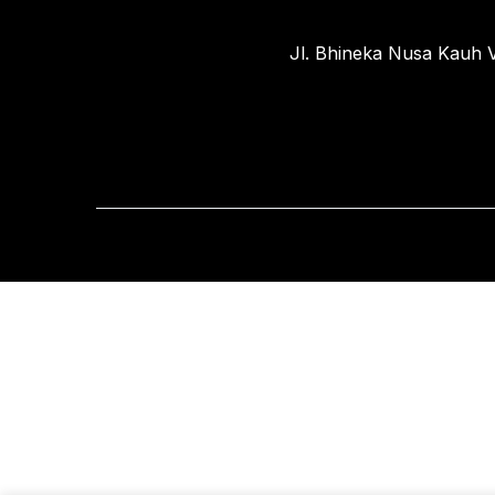
Jl. Bhineka Nusa Kauh V