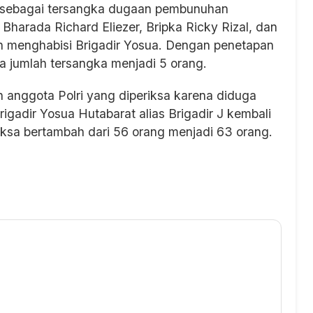
an sebagai tersangka dugaan pembunuhan
Bharada Richard Eliezer, Bripka Ricky Rizal, dan
 menghabisi Brigadir Yosua. Dengan penetapan
a jumlah tersangka menjadi 5 orang.
an anggota Polri yang diperiksa karena diduga
gadir Yosua Hutabarat alias Brigadir J kembali
riksa bertambah dari 56 orang menjadi 63 orang.