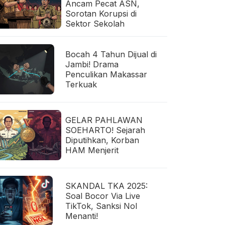
Ancam Pecat ASN,
Sorotan Korupsi di
Sektor Sekolah
Bocah 4 Tahun Dijual di
Jambi! Drama
Penculikan Makassar
Terkuak
GELAR PAHLAWAN
SOEHARTO! Sejarah
Diputihkan, Korban
HAM Menjerit
SKANDAL TKA 2025:
Soal Bocor Via Live
TikTok, Sanksi Nol
Menanti!