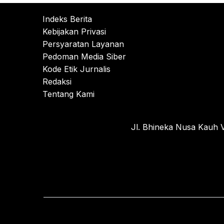
Indeks Berita
Kebijakan Privasi
Persyaratan Layanan
Pedoman Media Siber
Kode Etik Jurnalis
Redaksi
Tentang Kami
Jl. Bhineka Nusa Kauh V