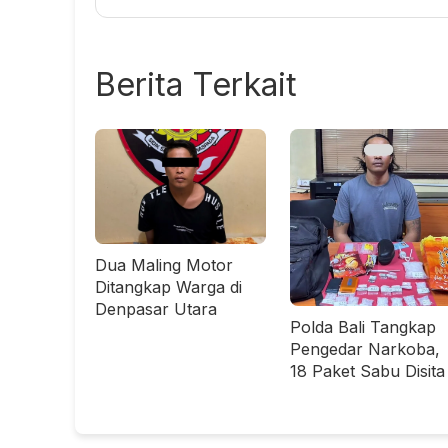
Berita Terkait
Dua Maling Motor
Ditangkap Warga di
Denpasar Utara
Polda Bali Tangkap
Pengedar Narkoba,
18 Paket Sabu Disita