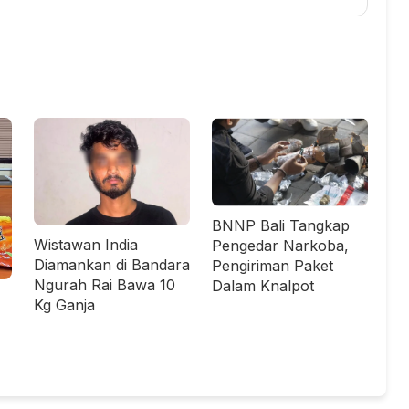
BNNP Bali Tangkap
Wistawan India
Pengedar Narkoba,
Diamankan di Bandara
Pengiriman Paket
Ngurah Rai Bawa 10
Dalam Knalpot
Kg Ganja