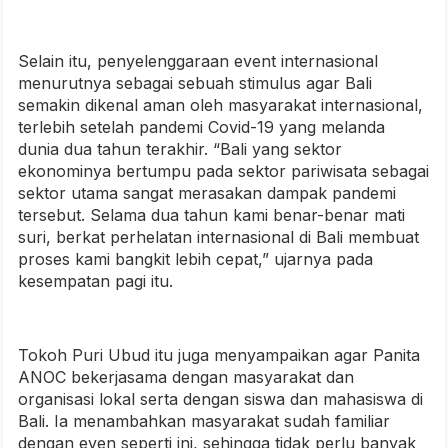
Selain itu, penyelenggaraan event internasional
menurutnya sebagai sebuah stimulus agar Bali
semakin dikenal aman oleh masyarakat internasional,
terlebih setelah pandemi Covid-19 yang melanda
dunia dua tahun terakhir. “Bali yang sektor
ekonominya bertumpu pada sektor pariwisata sebagai
sektor utama sangat merasakan dampak pandemi
tersebut. Selama dua tahun kami benar-benar mati
suri, berkat perhelatan internasional di Bali membuat
proses kami bangkit lebih cepat,” ujarnya pada
kesempatan pagi itu.
Tokoh Puri Ubud itu juga menyampaikan agar Panita
ANOC bekerjasama dengan masyarakat dan
organisasi lokal serta dengan siswa dan mahasiswa di
Bali. Ia menambahkan masyarakat sudah familiar
dengan even seperti ini, sehingga tidak perlu banyak