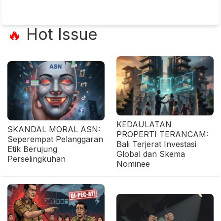
Hot Issue
🔥
KEDAULATAN
SKANDAL MORAL ASN:
PROPERTI TERANCAM:
Seperempat Pelanggaran
Bali Terjerat Investasi
Etik Berujung
Global dan Skema
Perselingkuhan
Nominee