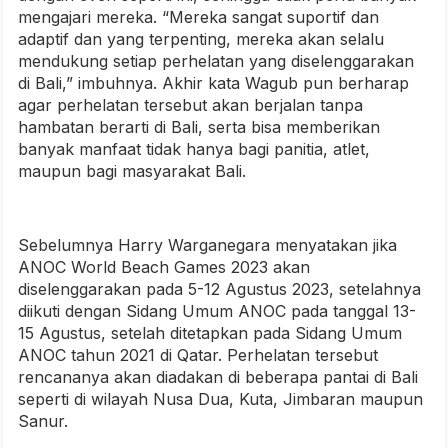
mengajari mereka. “Mereka sangat suportif dan
adaptif dan yang terpenting, mereka akan selalu
mendukung setiap perhelatan yang diselenggarakan
di Bali,” imbuhnya. Akhir kata Wagub pun berharap
agar perhelatan tersebut akan berjalan tanpa
hambatan berarti di Bali, serta bisa memberikan
banyak manfaat tidak hanya bagi panitia, atlet,
maupun bagi masyarakat Bali.
Sebelumnya Harry Warganegara menyatakan jika
ANOC World Beach Games 2023 akan
diselenggarakan pada 5-12 Agustus 2023, setelahnya
diikuti dengan Sidang Umum ANOC pada tanggal 13-
15 Agustus, setelah ditetapkan pada Sidang Umum
ANOC tahun 2021 di Qatar. Perhelatan tersebut
rencananya akan diadakan di beberapa pantai di Bali
seperti di wilayah Nusa Dua, Kuta, Jimbaran maupun
Sanur.