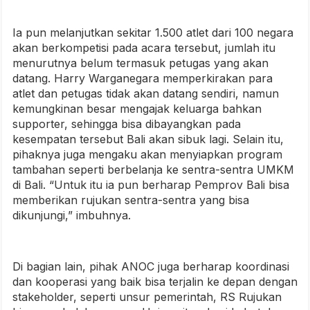
Ia pun melanjutkan sekitar 1.500 atlet dari 100 negara
akan berkompetisi pada acara tersebut, jumlah itu
menurutnya belum termasuk petugas yang akan
datang. Harry Warganegara memperkirakan para
atlet dan petugas tidak akan datang sendiri, namun
kemungkinan besar mengajak keluarga bahkan
supporter, sehingga bisa dibayangkan pada
kesempatan tersebut Bali akan sibuk lagi. Selain itu,
pihaknya juga mengaku akan menyiapkan program
tambahan seperti berbelanja ke sentra-sentra UMKM
di Bali. “Untuk itu ia pun berharap Pemprov Bali bisa
memberikan rujukan sentra-sentra yang bisa
dikunjungi,” imbuhnya.
Di bagian lain, pihak ANOC juga berharap koordinasi
dan kooperasi yang baik bisa terjalin ke depan dengan
stakeholder, seperti unsur pemerintah, RS Rujukan