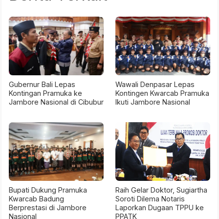
Gubernur Bali Lepas
Wawali Denpasar Lepas
Kontingan Pramuka ke
Kontingen Kwarcab Pramuka
Jambore Nasional di Cibubur
Ikuti Jambore Nasional
Bupati Dukung Pramuka
Raih Gelar Doktor, Sugiartha
Kwarcab Badung
Soroti Dilema Notaris
Berprestasi di Jambore
Laporkan Dugaan TPPU ke
Nasional
PPATK