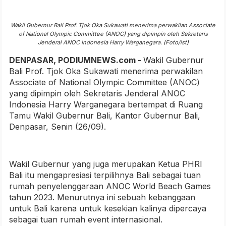
Wakil Gubernur Bali Prof. Tjok Oka Sukawati menerima perwakilan Associate
of National Olympic Committee (ANOC) yang dipimpin oleh Sekretaris
Jenderal ANOC Indonesia Harry Warganegara. (Foto/ist)
DENPASAR, PODIUMNEWS.com -
Wakil Gubernur
Bali Prof. Tjok Oka Sukawati menerima perwakilan
Associate of National Olympic Committee (ANOC)
yang dipimpin oleh Sekretaris Jenderal ANOC
Indonesia Harry Warganegara bertempat di Ruang
Tamu Wakil Gubernur Bali, Kantor Gubernur Bali,
Denpasar, Senin (26/09).
Wakil Gubernur yang juga merupakan Ketua PHRI
Bali itu mengapresiasi terpilihnya Bali sebagai tuan
rumah penyelenggaraan ANOC World Beach Games
tahun 2023. Menurutnya ini sebuah kebanggaan
untuk Bali karena untuk kesekian kalinya dipercaya
sebagai tuan rumah event internasional.