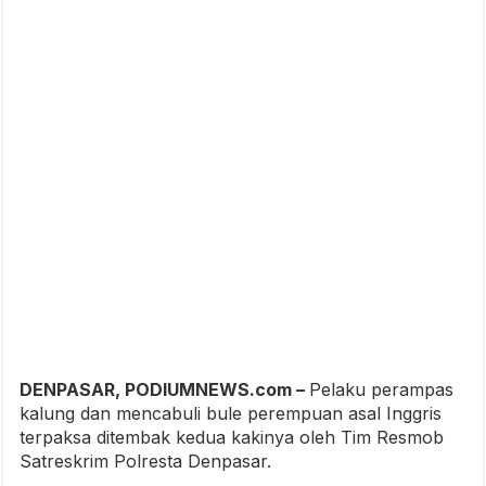
DENPASAR, PODIUMNEWS.com –
Pelaku perampas
kalung dan mencabuli bule perempuan asal Inggris
terpaksa ditembak kedua kakinya oleh Tim Resmob
Satreskrim Polresta Denpasar.