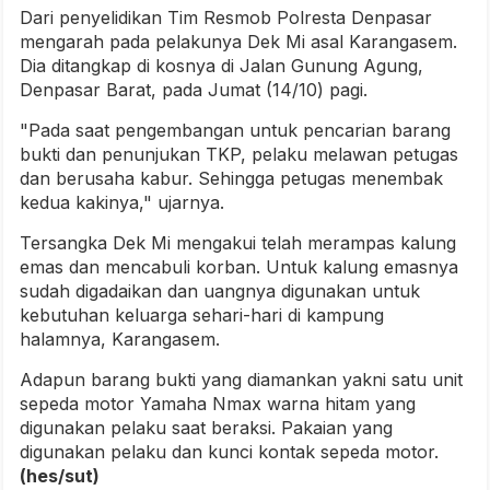
Dari penyelidikan Tim Resmob Polresta Denpasar
mengarah pada pelakunya Dek Mi asal Karangasem.
Dia ditangkap di kosnya di Jalan Gunung Agung,
Denpasar Barat, pada Jumat (14/10) pagi.
"Pada saat pengembangan untuk pencarian barang
bukti dan penunjukan TKP, pelaku melawan petugas
dan berusaha kabur. Sehingga petugas menembak
kedua kakinya," ujarnya.
Tersangka Dek Mi mengakui telah merampas kalung
emas dan mencabuli korban. Untuk kalung emasnya
sudah digadaikan dan uangnya digunakan untuk
kebutuhan keluarga sehari-hari di kampung
halamnya, Karangasem.
Adapun barang bukti yang diamankan yakni satu unit
sepeda motor Yamaha Nmax warna hitam yang
digunakan pelaku saat beraksi. Pakaian yang
digunakan pelaku dan kunci kontak sepeda motor.
(hes/sut)