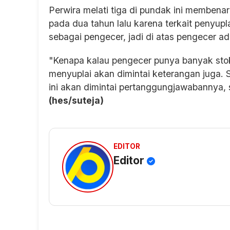
Perwira melati tiga di pundak ini membena
pada dua tahun lalu karena terkait penyupl
sebagai pengecer, jadi di atas pengecer a
"Kenapa kalau pengecer punya banyak stok
menyuplai akan dimintai keterangan juga. 
ini akan dimintai pertanggungjawabannya, s
(hes/suteja)
EDITOR
Editor