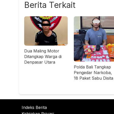
Berita Terkait
Dua Maling Motor
Ditangkap Warga di
Denpasar Utara
Polda Bali Tangkap
Pengedar Narkoba,
18 Paket Sabu Disita
Indeks Berita
Kebijakan Privasi