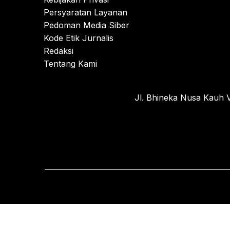
Persyaratan Layanan
Pedoman Media Siber
Kode Etik Jurnalis
Redaksi
Tentang Kami
Jl. Bhineka Nusa Kauh V