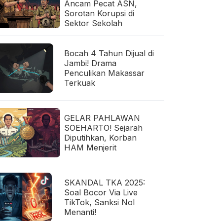
Ancam Pecat ASN,
Sorotan Korupsi di
Sektor Sekolah
Bocah 4 Tahun Dijual di
Jambi! Drama
Penculikan Makassar
Terkuak
GELAR PAHLAWAN
SOEHARTO! Sejarah
Diputihkan, Korban
HAM Menjerit
SKANDAL TKA 2025:
Soal Bocor Via Live
TikTok, Sanksi Nol
Menanti!