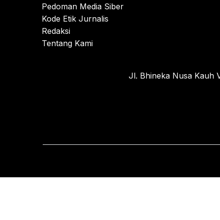
Pedoman Media Siber
Kode Etik Jurnalis
Redaksi
Tentang Kami
Jl. Bhineka Nusa Kauh V