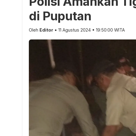
Polisi Amankan Ti
di Puputan
Oleh
Editor
• 11 Agustus 2024 • 19:50:00 WITA