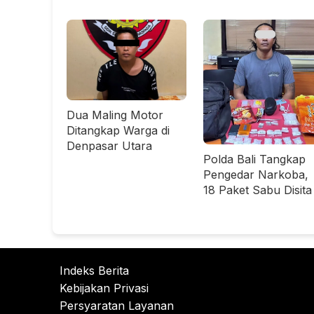
Dua Maling Motor
Ditangkap Warga di
Denpasar Utara
Polda Bali Tangkap
Pengedar Narkoba,
18 Paket Sabu Disita
Indeks Berita
Kebijakan Privasi
Persyaratan Layanan