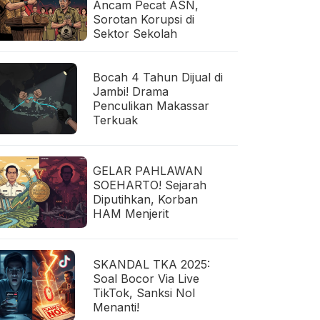
Ancam Pecat ASN,
Sorotan Korupsi di
Sektor Sekolah
Bocah 4 Tahun Dijual di
Jambi! Drama
Penculikan Makassar
Terkuak
GELAR PAHLAWAN
SOEHARTO! Sejarah
Diputihkan, Korban
HAM Menjerit
SKANDAL TKA 2025:
Soal Bocor Via Live
TikTok, Sanksi Nol
Menanti!