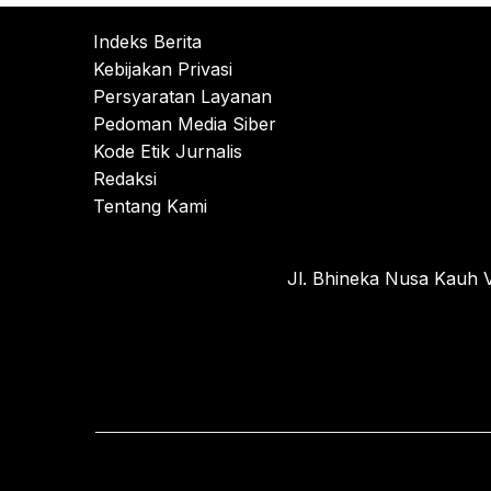
Indeks Berita
Kebijakan Privasi
Persyaratan Layanan
Pedoman Media Siber
Kode Etik Jurnalis
Redaksi
Tentang Kami
Jl. Bhineka Nusa Kauh V