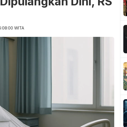
Dipulangkan Dini, RS
6:08:00 WITA