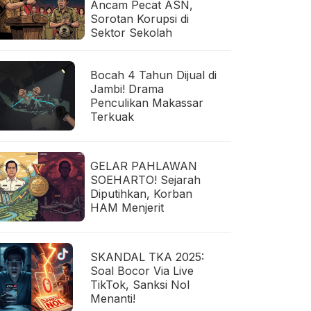
Ancam Pecat ASN,
Sorotan Korupsi di
Sektor Sekolah
Bocah 4 Tahun Dijual di
Jambi! Drama
Penculikan Makassar
Terkuak
GELAR PAHLAWAN
SOEHARTO! Sejarah
Diputihkan, Korban
HAM Menjerit
SKANDAL TKA 2025:
Soal Bocor Via Live
TikTok, Sanksi Nol
Menanti!