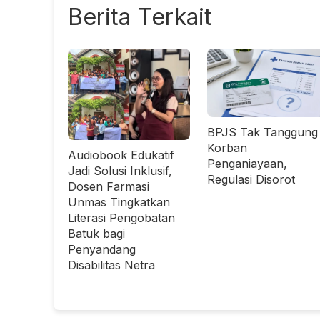
Berita Terkait
BPJS Tak Tanggung
Korban
Audiobook Edukatif
Penganiayaan,
Jadi Solusi Inklusif,
Regulasi Disorot
Dosen Farmasi
Unmas Tingkatkan
Literasi Pengobatan
Batuk bagi
Penyandang
Disabilitas Netra