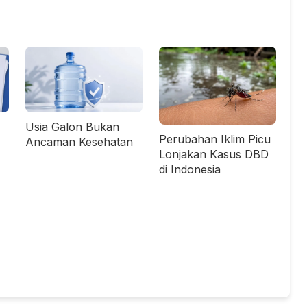
Usia Galon Bukan
Perubahan Iklim Picu
Ancaman Kesehatan
Lonjakan Kasus DBD
di Indonesia