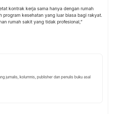
tat kontrak kerja sama hanya dengan rumah
 program kesehatan yang luar biasa bagi rakyat.
n rumah sakit yang tidak profesional,”
 jurnalis, kolumnis, publisher dan penulis buku asal