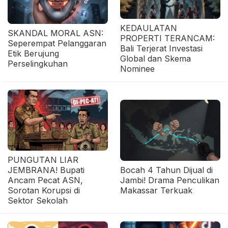
KEDAULATAN
SKANDAL MORAL ASN:
PROPERTI TERANCAM:
Seperempat Pelanggaran
Bali Terjerat Investasi
Etik Berujung
Global dan Skema
Perselingkuhan
Nominee
PUNGUTAN LIAR
JEMBRANA! Bupati
Bocah 4 Tahun Dijual di
Ancam Pecat ASN,
Jambi! Drama Penculikan
Sorotan Korupsi di
Makassar Terkuak
Sektor Sekolah