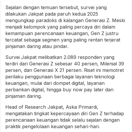
Sejalan dengan temuan tersebut, survei yang
dilakukan Jakpat pada paruh kedua 2025
mengungkap paradoks di kalangan Generasi Z. Meski
menjadi kelompok yang paling percaya diri dalam
kemampuan perencanaan keuangan, Gen Z justru
tercatat sebagai segmen yang paling rentan terjerat
pinjaman daring atau pindar.
Survei Jakpat melibatkan 2.089 responden yang
terdiri dari Generasi Z sebesar 40 persen, Milenial 39
persen, dan Generasi X 21 persen. Riset ini memotret
perilaku penggunaan berbagai layanan teknologi
keuangan, mulai dari dompet digital, layanan
perbankan digital, hingga buy now pay later dan
pinjaman daring.
Head of Research Jakpat, Aska Primardi,
mengatakan tingkat kepercayaan diri Gen Z terhadap
perencanaan keuangan tidak selalu sejalan dengan
praktik pengelolaan keuangan sehari-hari.