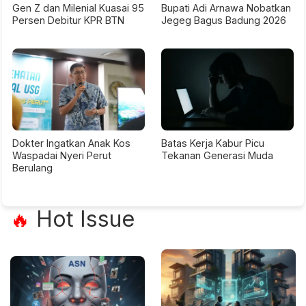
Gen Z dan Milenial Kuasai 95
Bupati Adi Arnawa Nobatkan
Persen Debitur KPR BTN
Jegeg Bagus Badung 2026
Dokter Ingatkan Anak Kos
Batas Kerja Kabur Picu
Waspadai Nyeri Perut
Tekanan Generasi Muda
Berulang
Hot Issue
🔥