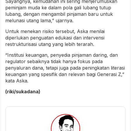
Sayangnya, kemudahan ini sering menjerumuskan
peminjam muda ke dalam pola gali lubang tutup
lubang, dengan mengambil pinjaman baru untuk
melunasi utang lama,” ujarnya.
Untuk menekan risiko tersebut, Aska menilai
diperlukan penguatan edukasi dan intervensi
restrukturisasi utang yang lebih terarah.
“Institusi keuangan, penyedia pinjaman daring, dan
regulator sebaiknya tidak hanya fokus pada
penyaluran dana, tetapi juga pada peningkatan literasi
keuangan yang spesifik dan relevan bagi Generasi Z,”
kata Aska.
(riki/sukadana)