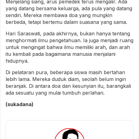
Menjelang siang, arus pemedek terus mengalir. Ada
yang datang bersama keluarga, ada pula yang datang
sendiri. Mereka membawa doa yang mungkin
berbeda, tetapi bertemu dalam suasana yang sama.
Hari Saraswati, pada akhirnya, bukan hanya tentang
menghormati ilmu pengetahuan. Ia juga menjadi ruang
untuk mengingat bahwa ilmu memiliki arah, dan arah
itu kembali pada bagaimana manusia menjalani
hidupnya.
Di pelataran pura, beberapa siswa masih bertahan
lebih lama. Mereka duduk diam, seolah belum ingin
beranjak. Di antara doa dan kesunyian itu, barangkali
ada sesuatu yang mulai tumbuh perlahan.
(sukadana)