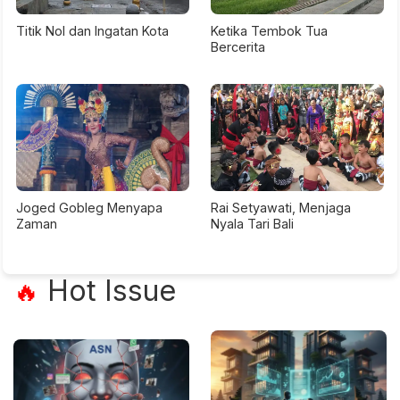
Titik Nol dan Ingatan Kota
Ketika Tembok Tua
Bercerita
Joged Gobleg Menyapa
Rai Setyawati, Menjaga
Zaman
Nyala Tari Bali
Hot Issue
🔥