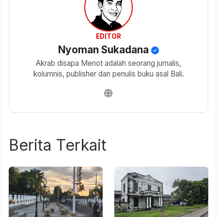
EDITOR
Nyoman Sukadana
Akrab disapa Menot adalah seorang jurnalis,
kolumnis, publisher dan penulis buku asal Bali.
Berita Terkait