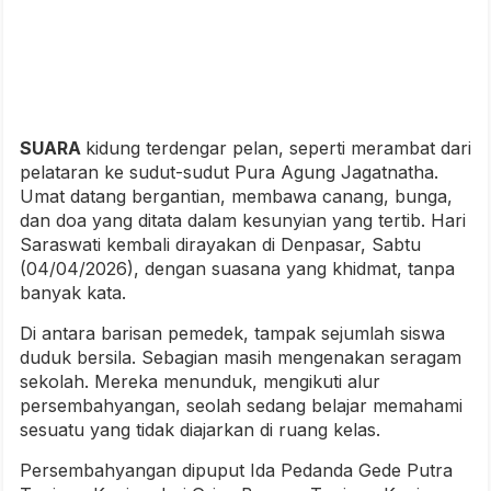
SUARA
kidung terdengar pelan, seperti merambat dari
pelataran ke sudut-sudut
Pura Agung Jagatnatha
.
Umat datang bergantian, membawa canang, bunga,
dan doa yang ditata dalam kesunyian yang tertib. Hari
Saraswati kembali dirayakan di Denpasar, Sabtu
(04/04/2026), dengan suasana yang khidmat, tanpa
banyak kata.
Di antara barisan pemedek, tampak sejumlah siswa
duduk bersila. Sebagian masih mengenakan seragam
sekolah. Mereka menunduk, mengikuti alur
persembahyangan, seolah sedang belajar memahami
sesuatu yang tidak diajarkan di ruang kelas.
Persembahyangan dipuput Ida Pedanda Gede Putra