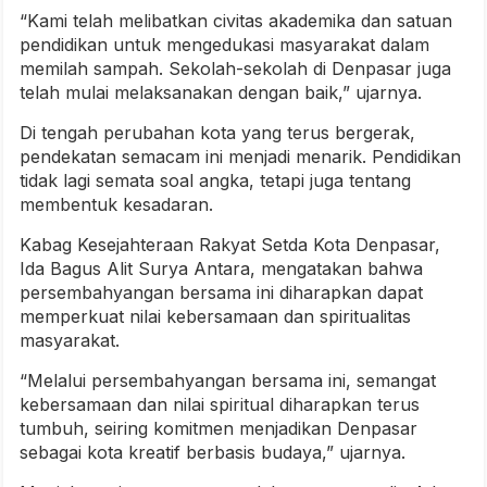
“Kami telah melibatkan civitas akademika dan satuan
pendidikan untuk mengedukasi masyarakat dalam
memilah sampah. Sekolah-sekolah di Denpasar juga
telah mulai melaksanakan dengan baik,” ujarnya.
Di tengah perubahan kota yang terus bergerak,
pendekatan semacam ini menjadi menarik. Pendidikan
tidak lagi semata soal angka, tetapi juga tentang
membentuk kesadaran.
Kabag Kesejahteraan Rakyat Setda Kota Denpasar,
Ida Bagus Alit Surya Antara, mengatakan bahwa
persembahyangan bersama ini diharapkan dapat
memperkuat nilai kebersamaan dan spiritualitas
masyarakat.
“Melalui persembahyangan bersama ini, semangat
kebersamaan dan nilai spiritual diharapkan terus
tumbuh, seiring komitmen menjadikan Denpasar
sebagai kota kreatif berbasis budaya,” ujarnya.