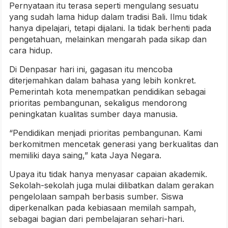
Pernyataan itu terasa seperti mengulang sesuatu
yang sudah lama hidup dalam tradisi Bali. Ilmu tidak
hanya dipelajari, tetapi dijalani. Ia tidak berhenti pada
pengetahuan, melainkan mengarah pada sikap dan
cara hidup.
Di Denpasar hari ini, gagasan itu mencoba
diterjemahkan dalam bahasa yang lebih konkret.
Pemerintah kota menempatkan pendidikan sebagai
prioritas pembangunan, sekaligus mendorong
peningkatan kualitas sumber daya manusia.
“Pendidikan menjadi prioritas pembangunan. Kami
berkomitmen mencetak generasi yang berkualitas dan
memiliki daya saing,” kata Jaya Negara.
Upaya itu tidak hanya menyasar capaian akademik.
Sekolah-sekolah juga mulai dilibatkan dalam gerakan
pengelolaan sampah berbasis sumber. Siswa
diperkenalkan pada kebiasaan memilah sampah,
sebagai bagian dari pembelajaran sehari-hari.