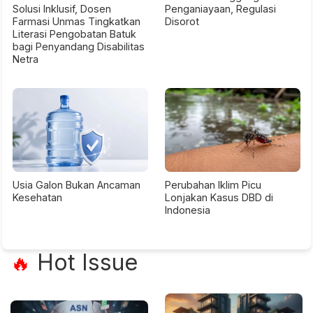
Solusi Inklusif, Dosen
Penganiayaan, Regulasi
Farmasi Unmas Tingkatkan
Disorot
Literasi Pengobatan Batuk
bagi Penyandang Disabilitas
Netra
Usia Galon Bukan Ancaman
Perubahan Iklim Picu
Kesehatan
Lonjakan Kasus DBD di
Indonesia
Hot Issue
🔥