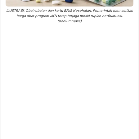
ILUSTRASI: Obat-obatan dan kartu BPJS Kesehatan. Pemerintah memastikan
harga obat program JKN tetap terjaga meski rupiah berfluktuasi.
(podiumnews)