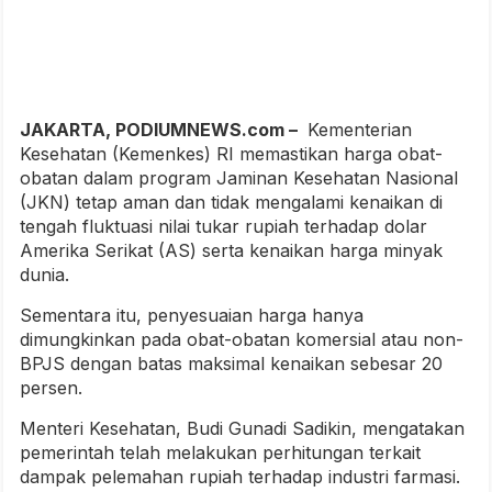
JAKARTA, PODIUMNEWS.com –
Kementerian
Kesehatan (Kemenkes) RI memastikan harga obat-
obatan dalam program Jaminan Kesehatan Nasional
(JKN) tetap aman dan tidak mengalami kenaikan di
tengah fluktuasi nilai tukar rupiah terhadap dolar
Amerika Serikat (AS) serta kenaikan harga minyak
dunia.
Sementara itu, penyesuaian harga hanya
dimungkinkan pada obat-obatan komersial atau non-
BPJS dengan batas maksimal kenaikan sebesar 20
persen.
Menteri Kesehatan, Budi Gunadi Sadikin, mengatakan
pemerintah telah melakukan perhitungan terkait
dampak pelemahan rupiah terhadap industri farmasi.