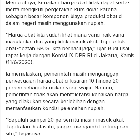
Menurutnya, kenaikan harga obat tidak dapat serta-
merta mengikuti pergerakan kurs dolar karena
sebagian besar komponen biaya produksi obat di
dalam negeri masih menggunakan rupiah.
"Harga obat kita sudah lihat mana yang naik yang
masuk akal dan yang tidak masuk akal. Tapi untuk
obat-obatan BPJS, kita berhasil jaga," ujar Budi usai
rapat kerja dengan Komisi IX DPR RI di Jakarta, Kamis
(11/6/2026).
Ia menjelaskan, pemerintah masih menganggap
penyesuaian harga obat di kisaran 10 hingga 20
persen sebagai kenaikan yang wajar. Namun,
pemerintah tidak akan mentoleransi kenaikan harga
yang dilakukan secara berlebihan dengan
memanfaatkan kondisi pelemahan rupiah.
"Sepuluh sampai 20 persen itu masih masuk akal.
Tapi kalau di atas itu, jangan mengambil untung dari
situ," tegasnya.