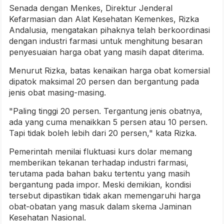
Senada dengan Menkes, Direktur Jenderal
Kefarmasian dan Alat Kesehatan Kemenkes, Rizka
Andalusia, mengatakan pihaknya telah berkoordinasi
dengan industri farmasi untuk menghitung besaran
penyesuaian harga obat yang masih dapat diterima.
Menurut Rizka, batas kenaikan harga obat komersial
dipatok maksimal 20 persen dan bergantung pada
jenis obat masing-masing.
"Paling tinggi 20 persen. Tergantung jenis obatnya,
ada yang cuma menaikkan 5 persen atau 10 persen.
Tapi tidak boleh lebih dari 20 persen," kata Rizka.
Pemerintah menilai fluktuasi kurs dolar memang
memberikan tekanan terhadap industri farmasi,
terutama pada bahan baku tertentu yang masih
bergantung pada impor. Meski demikian, kondisi
tersebut dipastikan tidak akan memengaruhi harga
obat-obatan yang masuk dalam skema Jaminan
Kesehatan Nasional.