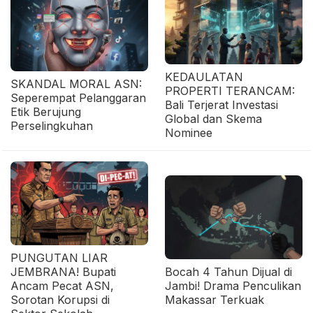
KEDAULATAN
SKANDAL MORAL ASN:
PROPERTI TERANCAM:
Seperempat Pelanggaran
Bali Terjerat Investasi
Etik Berujung
Global dan Skema
Perselingkuhan
Nominee
PUNGUTAN LIAR
JEMBRANA! Bupati
Bocah 4 Tahun Dijual di
Ancam Pecat ASN,
Jambi! Drama Penculikan
Sorotan Korupsi di
Makassar Terkuak