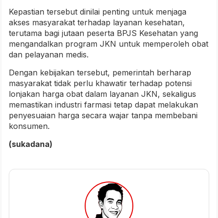
Kepastian tersebut dinilai penting untuk menjaga
akses masyarakat terhadap layanan kesehatan,
terutama bagi jutaan peserta BPJS Kesehatan yang
mengandalkan program JKN untuk memperoleh obat
dan pelayanan medis.
Dengan kebijakan tersebut, pemerintah berharap
masyarakat tidak perlu khawatir terhadap potensi
lonjakan harga obat dalam layanan JKN, sekaligus
memastikan industri farmasi tetap dapat melakukan
penyesuaian harga secara wajar tanpa membebani
konsumen.
(sukadana)