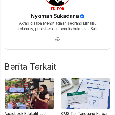
EDITOR
Nyoman Sukadana
Akrab disapa Menot adalah seorang jurnalis,
kolumnis, publisher dan penulis buku asal Bali.
Berita Terkait
Audiobook Edukatif Jadi
BPJS Tak Tanggung Korban