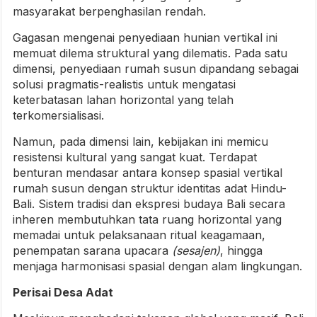
masyarakat berpenghasilan rendah.
Gagasan mengenai penyediaan hunian vertikal ini
memuat dilema struktural yang dilematis. Pada satu
dimensi, penyediaan rumah susun dipandang sebagai
solusi pragmatis-realistis untuk mengatasi
keterbatasan lahan horizontal yang telah
terkomersialisasi.
Namun, pada dimensi lain, kebijakan ini memicu
resistensi kultural yang sangat kuat. Terdapat
benturan mendasar antara konsep spasial vertikal
rumah susun dengan struktur identitas adat Hindu-
Bali. Sistem tradisi dan ekspresi budaya Bali secara
inheren membutuhkan tata ruang horizontal yang
memadai untuk pelaksanaan ritual keagamaan,
penempatan sarana upacara
(sesajen)
, hingga
menjaga harmonisasi spasial dengan alam lingkungan.
Perisai Desa Adat