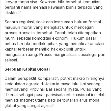
lenyap tanpa sisa. Kawasan hilir tersebut kemudian
berganti nama menjadi kawasan bisnis terpadu yang
eksklusif.
Secara regulasi, tidak ada instrumen hukum formal
maupun moral yang mengikat untuk mencegah
proses transaksi tersebut. Tanah telah ditempatkan
murni sebagai komoditas ekonomi. Hukum pasar
bebas berlaku mutlak: pihak yang memiliki akumulasi
kapital terbesar memiliki hak exclusif untuk
menguasai ruang. Proses marginalisasi sosiologis pun
selesai.
Serbuan Kapital Global
Dalam perspektif komparatif, potret makro hilangnya
kedaulatan agraria di Jakarta masa lalu kini sedang
membayangi Provinsi Bali secara nyata. Pulau yang
dikenal sebagai pusat pariwisata internasional ini telah
menjadi magnet utama bagi perputaran arus modal
global yang sangat agresif.