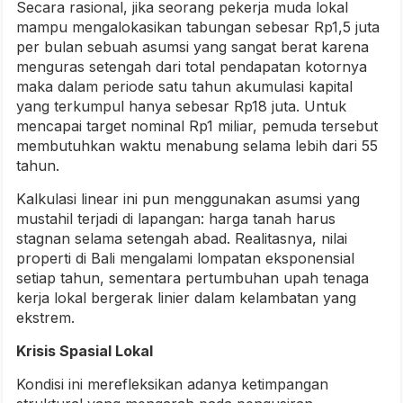
Secara rasional, jika seorang pekerja muda lokal
mampu mengalokasikan tabungan sebesar Rp1,5 juta
per bulan sebuah asumsi yang sangat berat karena
menguras setengah dari total pendapatan kotornya
maka dalam periode satu tahun akumulasi kapital
yang terkumpul hanya sebesar Rp18 juta. Untuk
mencapai target nominal Rp1 miliar, pemuda tersebut
membutuhkan waktu menabung selama lebih dari 55
tahun.
Kalkulasi linear ini pun menggunakan asumsi yang
mustahil terjadi di lapangan: harga tanah harus
stagnan selama setengah abad. Realitasnya, nilai
properti di Bali mengalami lompatan eksponensial
setiap tahun, sementara pertumbuhan upah tenaga
kerja lokal bergerak linier dalam kelambatan yang
ekstrem.
Krisis Spasial Lokal
Kondisi ini merefleksikan adanya ketimpangan