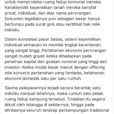
untuk memproteksi ruang hidup komunal mereka.
Karakteristik kepemilikan tanah mereka bersifat
privat, individual, dan atas nama perorangan.
Dokumen legalitasnya pun sebagian besar hanya
bertumpu pada surat girik atau sertifikat hak milik
individu.
Dalam konstelasi pasar bebas, sistem kepemilikan
individual semacam ini memiliki tingkat kerentanan
yang sangat tinggi. Pertahanan ekonomi perorangan
sangat mudah goyah ketika dihadapkan pada
penetrasi kapital dan godaan nominal yang tinggi dari
investor. Ketika modal besar masuk dengan offering
nilai konversi pertanahan yang fantastis, ketahanan
ekonomi domestik satu per satu runtuh.
Skema pelepasannya terjadi secara berantai; satu
individu menjual lahannya, maka runtuh satu petak
ruang hidup kampung tersebut. Tindakan itu segera
diikuti oleh tetangga di sekitarnya, hingga pada
afinitasnya seluruh lanskap perkampungan tradisional