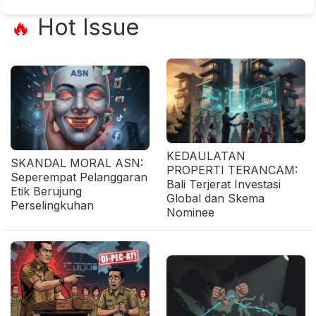
Hot Issue
🔥
KEDAULATAN
SKANDAL MORAL ASN:
PROPERTI TERANCAM:
Seperempat Pelanggaran
Bali Terjerat Investasi
Etik Berujung
Global dan Skema
Perselingkuhan
Nominee