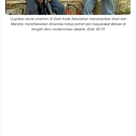
Cuplikan serial sinetron Si Doel Anak Sekolahan menampilkan Doel dan
Mandra, merefleksikan dinamika hidup potret asli masyarakat Betawi di
tengah deru modernisasi Jakarta. (Dok: RCTI)