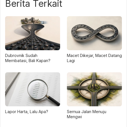
Berita Terkait
Dubrovnik Sudah
Macet Dikejar, Macet Datang
Membatasi, Bali Kapan?
Lagi
Lapor Harta, Lalu Apa?
Semua Jalan Menuju
Mengwi