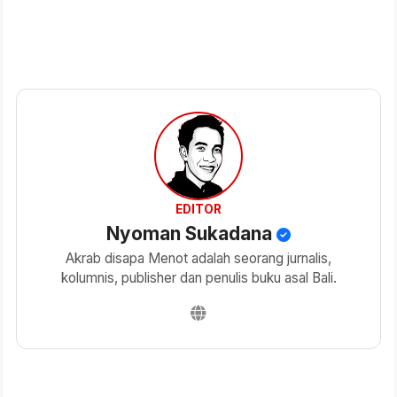
EDITOR
Nyoman Sukadana
Akrab disapa Menot adalah seorang jurnalis,
kolumnis, publisher dan penulis buku asal Bali.