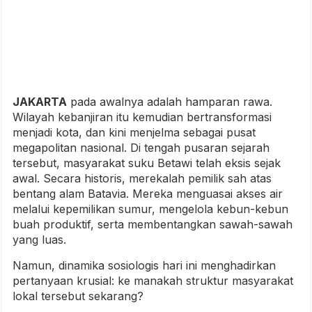
JAKARTA
pada awalnya adalah hamparan rawa.
Wilayah kebanjiran itu kemudian bertransformasi
menjadi kota, dan kini menjelma sebagai pusat
megapolitan nasional. Di tengah pusaran sejarah
tersebut, masyarakat suku Betawi telah eksis sejak
awal. Secara historis, merekalah pemilik sah atas
bentang alam Batavia. Mereka menguasai akses air
melalui kepemilikan sumur, mengelola kebun-kebun
buah produktif, serta membentangkan sawah-sawah
yang luas.
Namun, dinamika sosiologis hari ini menghadirkan
pertanyaan krusial: ke manakah struktur masyarakat
lokal tersebut sekarang?