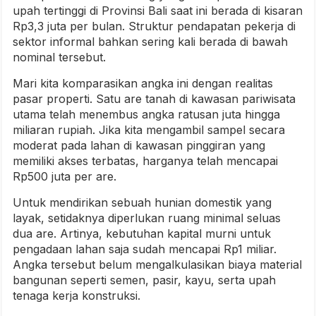
upah tertinggi di Provinsi Bali saat ini berada di kisaran
Rp3,3 juta per bulan. Struktur pendapatan pekerja di
sektor informal bahkan sering kali berada di bawah
nominal tersebut.
Mari kita komparasikan angka ini dengan realitas
pasar properti. Satu are tanah di kawasan pariwisata
utama telah menembus angka ratusan juta hingga
miliaran rupiah. Jika kita mengambil sampel secara
moderat pada lahan di kawasan pinggiran yang
memiliki akses terbatas, harganya telah mencapai
Rp500 juta per are.
Untuk mendirikan sebuah hunian domestik yang
layak, setidaknya diperlukan ruang minimal seluas
dua are. Artinya, kebutuhan kapital murni untuk
pengadaan lahan saja sudah mencapai Rp1 miliar.
Angka tersebut belum mengalkulasikan biaya material
bangunan seperti semen, pasir, kayu, serta upah
tenaga kerja konstruksi.