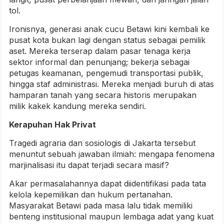
tol.
Ironisnya, generasi anak cucu Betawi kini kembali ke
pusat kota bukan lagi dengan status sebagai pemilik
aset. Mereka terserap dalam pasar tenaga kerja
sektor informal dan penunjang; bekerja sebagai
petugas keamanan, pengemudi transportasi publik,
hingga staf administrasi. Mereka menjadi buruh di atas
hamparan tanah yang secara historis merupakan
milik kakek kandung mereka sendiri.
Kerapuhan Hak Privat
Tragedi agraria dan sosiologis di Jakarta tersebut
menuntut sebuah jawaban ilmiah: mengapa fenomena
marjinalisasi itu dapat terjadi secara masif?
Akar permasalahannya dapat diidentifikasi pada tata
kelola kepemilikan dan hukum pertanahan.
Masyarakat Betawi pada masa lalu tidak memiliki
benteng institusional maupun lembaga adat yang kuat