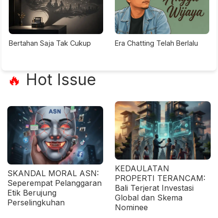
Bertahan Saja Tak Cukup
Era Chatting Telah Berlalu
Hot Issue
🔥
KEDAULATAN
SKANDAL MORAL ASN:
PROPERTI TERANCAM:
Seperempat Pelanggaran
Bali Terjerat Investasi
Etik Berujung
Global dan Skema
Perselingkuhan
Nominee