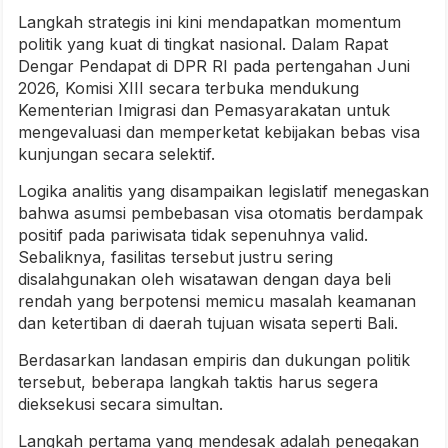
Langkah strategis ini kini mendapatkan momentum
politik yang kuat di tingkat nasional. Dalam Rapat
Dengar Pendapat di DPR RI pada pertengahan Juni
2026, Komisi XIII secara terbuka mendukung
Kementerian Imigrasi dan Pemasyarakatan untuk
mengevaluasi dan memperketat kebijakan bebas visa
kunjungan secara selektif.
Logika analitis yang disampaikan legislatif menegaskan
bahwa asumsi pembebasan visa otomatis berdampak
positif pada pariwisata tidak sepenuhnya valid.
Sebaliknya, fasilitas tersebut justru sering
disalahgunakan oleh wisatawan dengan daya beli
rendah yang berpotensi memicu masalah keamanan
dan ketertiban di daerah tujuan wisata seperti Bali.
Berdasarkan landasan empiris dan dukungan politik
tersebut, beberapa langkah taktis harus segera
dieksekusi secara simultan.
Langkah pertama yang mendesak adalah penegakan