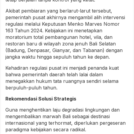
Akibat pembiaran yang berlarut-larut tersebut,
pemerintah pusat akhirnya mengambil alih intervensi
regulasi melalui Keputusan Menko Marves Nomor
163 Tahun 2024. Kebijakan ini menetapkan
moratorium total pembangunan hotel, vila, dan
restoran baru di wilayah zona jenuh Bali Selatan
(Badung, Denpasar, Gianyar, dan Tabanan) dengan
jangka waktu hingga sepuluh tahun ke depan.
Kehadiran regulasi pusat ini menjadi penanda kuat
bahwa pemerintah daerah telah lalai dalam
menegakkan hukum tata ruangnya sendiri selama
berpuluh-puluh tahun.
Rekomendasi Solusi Strategis
Guna menghentikan laju degradasi lingkungan dan
mengembalikan marwah Bali sebagai destinasi
internasional yang terhormat, diperlukan pergeseran
paradigma kebijakan secara radikal.