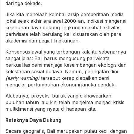
dari tiga dekade.
Jika kita menelaah kembali arsip pemberitaan media
lokal sejak akhir era awal 2000-an, indikasi mengenai
kejenuhan daya dukung lingkungan akibat aktivitas
pariwisata telah berulang kali disuarakan oleh para
akademisi dan pegiat lingkungan.
Konsensus awal yang terbangun kala itu sebenarnya
sangat jelas: Bali harus mengusung pariwisata
berkualitas demi menjaga keseimbangan ekologis dan
kelestarian sosial budaya. Namun, peringatan dini
(early warning)
tersebut kerap diabaikan demi
mengejar pertumbuhan ekonomi jangka pendek.
Akibatnya, proyeksi buruk yang dikhawatirkan
puluhan tahun lalu kini telah menjelma menjadi krisis
multidimensi yang nyata di hadapan kita.
Retaknya Daya Dukung
Secara geografis, Bali merupakan pulau kecil dengan