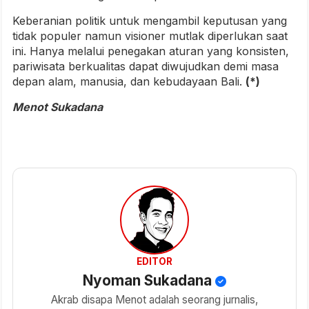
Keberanian politik untuk mengambil keputusan yang
tidak populer namun visioner mutlak diperlukan saat
ini. Hanya melalui penegakan aturan yang konsisten,
pariwisata berkualitas dapat diwujudkan demi masa
depan alam, manusia, dan kebudayaan Bali.
(*)
Menot Sukadana
EDITOR
Nyoman Sukadana
Akrab disapa Menot adalah seorang jurnalis,