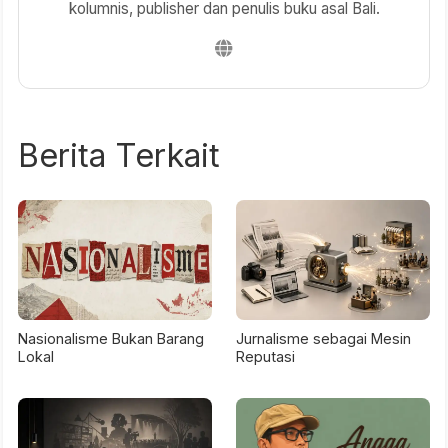
kolumnis, publisher dan penulis buku asal Bali.
Berita Terkait
Nasionalisme Bukan Barang
Jurnalisme sebagai Mesin
Lokal
Reputasi