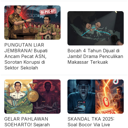
PUNGUTAN LIAR
JEMBRANA! Bupati
Bocah 4 Tahun Dijual di
Ancam Pecat ASN,
Jambi! Drama Penculikan
Sorotan Korupsi di
Makassar Terkuak
Sektor Sekolah
GELAR PAHLAWAN
SKANDAL TKA 2025:
SOEHARTO! Sejarah
Soal Bocor Via Live