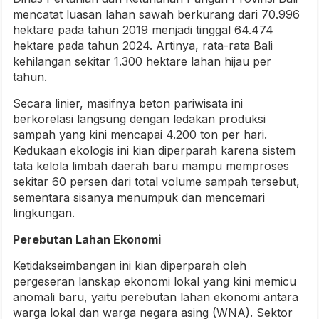
mencatat luasan lahan sawah berkurang dari 70.996
hektare pada tahun 2019 menjadi tinggal 64.474
hektare pada tahun 2024. Artinya, rata-rata Bali
kehilangan sekitar 1.300 hektare lahan hijau per
tahun.
Secara linier, masifnya beton pariwisata ini
berkorelasi langsung dengan ledakan produksi
sampah yang kini mencapai 4.200 ton per hari.
Kedukaan ekologis ini kian diperparah karena sistem
tata kelola limbah daerah baru mampu memproses
sekitar 60 persen dari total volume sampah tersebut,
sementara sisanya menumpuk dan mencemari
lingkungan.
Perebutan Lahan Ekonomi
Ketidakseimbangan ini kian diperparah oleh
pergeseran lanskap ekonomi lokal yang kini memicu
anomali baru, yaitu perebutan lahan ekonomi antara
warga lokal dan warga negara asing (WNA). Sektor