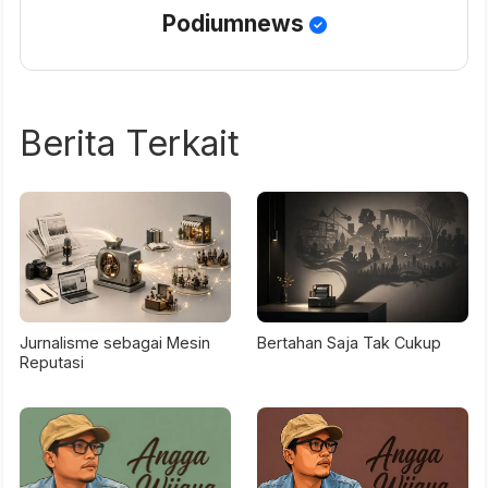
Podiumnews
Berita Terkait
Jurnalisme sebagai Mesin
Bertahan Saja Tak Cukup
Reputasi