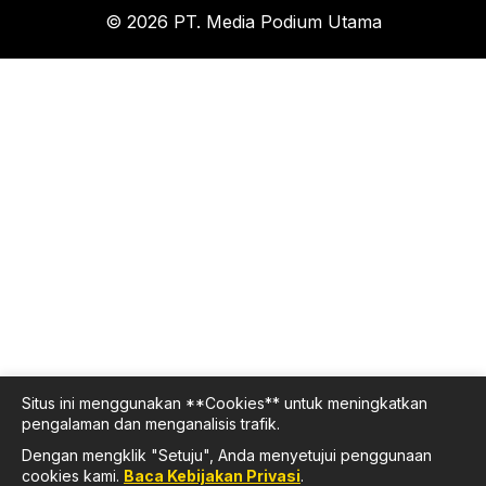
© 2026 PT. Media Podium Utama
Situs ini menggunakan **Cookies** untuk meningkatkan
pengalaman dan menganalisis trafik.
Dengan mengklik "Setuju", Anda menyetujui penggunaan
cookies kami.
Baca Kebijakan Privasi
.