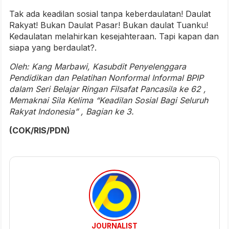
Tak ada keadilan sosial tanpa keberdaulatan! Daulat
Rakyat! Bukan Daulat Pasar! Bukan daulat Tuanku!
Kedaulatan melahirkan kesejahteraan. Tapi kapan dan
siapa yang berdaulat?.
Oleh: Kang Marbawi, Kasubdit Penyelenggara
Pendidikan dan Pelatihan Nonformal Informal BPIP
dalam Seri Belajar Ringan Filsafat Pancasila ke 62 ,
Memaknai Sila Kelima “Keadilan Sosial Bagi Seluruh
Rakyat Indonesia” , Bagian ke 3.
(COK/RIS/PDN)
JOURNALIST