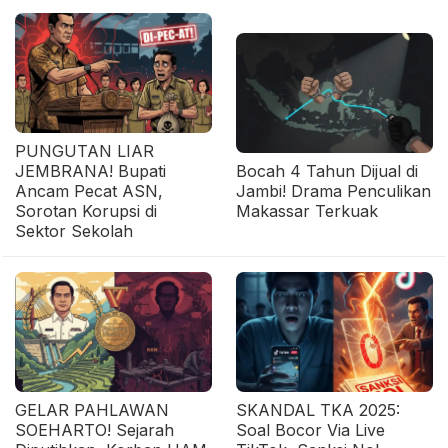
PUNGUTAN LIAR
JEMBRANA! Bupati
Bocah 4 Tahun Dijual di
Ancam Pecat ASN,
Jambi! Drama Penculikan
Sorotan Korupsi di
Makassar Terkuak
Sektor Sekolah
GELAR PAHLAWAN
SKANDAL TKA 2025:
SOEHARTO! Sejarah
Soal Bocor Via Live