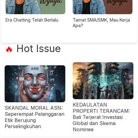
Era Chatting Telah Berlalu
Tamat SMA/SMK, Mau Kerja
Apa?
Hot Issue
🔥
KEDAULATAN
SKANDAL MORAL ASN:
PROPERTI TERANCAM:
Seperempat Pelanggaran
Bali Terjerat Investasi
Etik Berujung
Global dan Skema
Perselingkuhan
Nominee