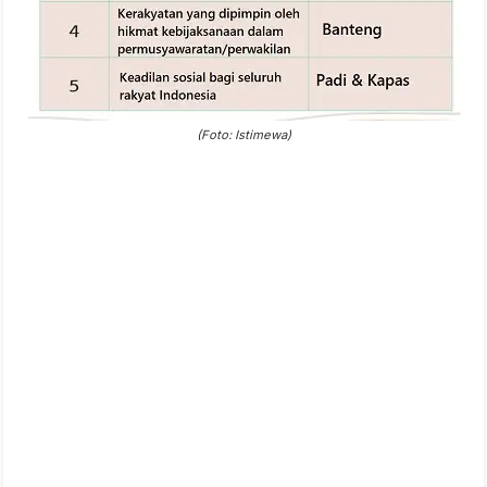
(Foto: Istimewa)