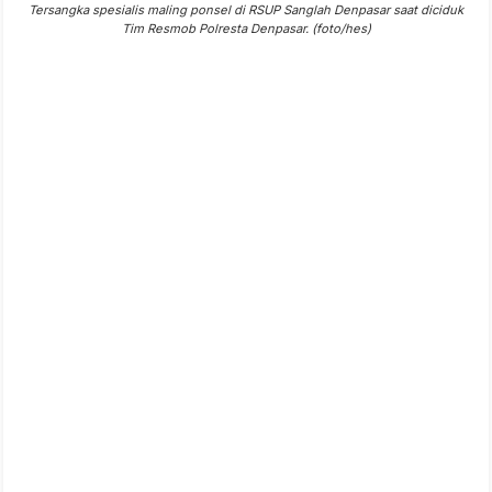
Tersangka spesialis maling ponsel di RSUP Sanglah Denpasar saat diciduk
Tim Resmob Polresta Denpasar. (foto/hes)