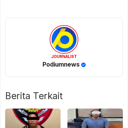
JOURNALIST
Podiumnews
Berita Terkait