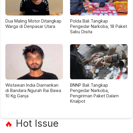
Dua Maling Motor Ditangkap
Polda Bali Tangkap
Warga di Denpasar Utara
Pengedar Narkoba, 18 Paket
Sabu Disita
Wistawan India Diamankan
BNNP Bali Tangkap
di Bandara Ngurah Rai Bawa
Pengedar Narkoba,
10 Kg Ganja
Pengiriman Paket Dalam
Knalpot
Hot Issue
🔥