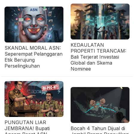
KEDAULATAN
SKANDAL MORAL ASN:
PROPERTI TERANCAM:
Seperempat Pelanggaran
Bali Terjerat Investasi
Etik Berujung
Global dan Skema
Perselingkuhan
Nominee
PUNGUTAN LIAR
JEMBRANA! Bupati
Bocah 4 Tahun Dijual di