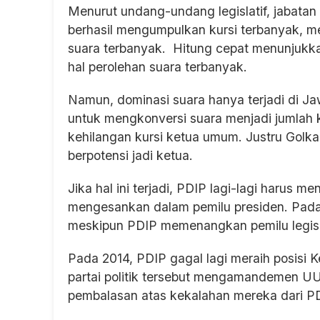
Menurut undang-undang legislatif, jabatan
berhasil mengumpulkan kursi terbanyak, me
suara terbanyak. Hitung cepat menunjukka
hal perolehan suara terbanyak.
Namun, dominasi suara hanya terjadi di Ja
untuk mengkonversi suara menjadi jumlah k
kehilangan kursi ketua umum. Justru Golka
berpotensi jadi ketua.
Jika hal ini terjadi, PDIP lagi-lagi harus 
mengesankan dalam pemilu presiden. Pada
meskipun PDIP memenangkan pemilu legisla
Pada 2014, PDIP gagal lagi meraih posisi 
partai politik tersebut mengamandemen U
pembalasan atas kekalahan mereka dari PD