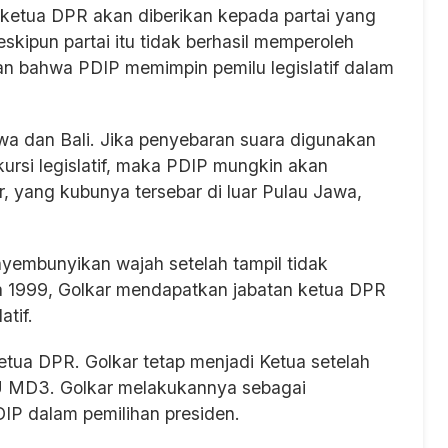
 ketua DPR akan diberikan kepada partai yang
skipun partai itu tidak berhasil memperoleh
n bahwa PDIP memimpin pemilu legislatif dalam
wa dan Bali. Jika penyebaran suara digunakan
ursi legislatif, maka PDIP mungkin akan
r, yang kubunya tersebar di luar Pulau Jawa,
menyembunyikan wajah setelah tampil tidak
 1999, Golkar mendapatkan jabatan ketua DPR
tif.
Ketua DPR. Golkar tetap menjadi Ketua setelah
U MD3. Golkar melakukannya sebagai
IP dalam pemilihan presiden.