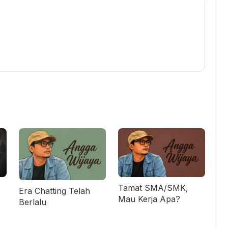
Tamat SMA/SMK,
Era Chatting Telah
Mau Kerja Apa?
Berlalu