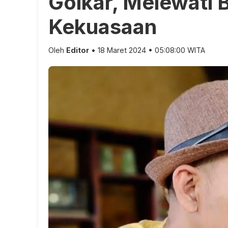
Golkar, Melewati
Kekuasaan
Oleh
Editor
• 18 Maret 2024 • 05:08:00 WITA