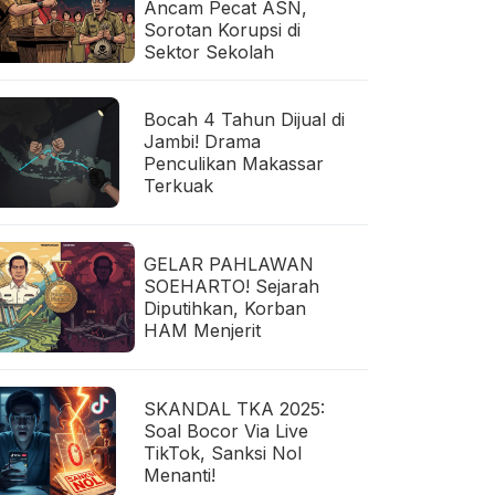
Ancam Pecat ASN,
Sorotan Korupsi di
Sektor Sekolah
Bocah 4 Tahun Dijual di
Jambi! Drama
Penculikan Makassar
Terkuak
GELAR PAHLAWAN
SOEHARTO! Sejarah
Diputihkan, Korban
HAM Menjerit
SKANDAL TKA 2025:
Soal Bocor Via Live
TikTok, Sanksi Nol
Menanti!