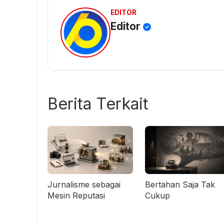
EDITOR
Editor
Berita Terkait
Jurnalisme sebagai
Bertahan Saja Tak
Mesin Reputasi
Cukup