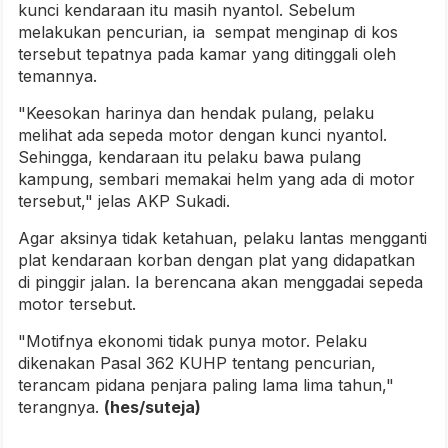
kunci kendaraan itu masih nyantol. Sebelum
melakukan pencurian, ia sempat menginap di kos
tersebut tepatnya pada kamar yang ditinggali oleh
temannya.
"Keesokan harinya dan hendak pulang, pelaku
melihat ada sepeda motor dengan kunci nyantol.
Sehingga, kendaraan itu pelaku bawa pulang
kampung, sembari memakai helm yang ada di motor
tersebut," jelas AKP Sukadi.
Agar aksinya tidak ketahuan, pelaku lantas mengganti
plat kendaraan korban dengan plat yang didapatkan
di pinggir jalan. Ia berencana akan menggadai sepeda
motor tersebut.
"Motifnya ekonomi tidak punya motor. Pelaku
dikenakan Pasal 362 KUHP tentang pencurian,
terancam pidana penjara paling lama lima tahun,"
terangnya.
(hes/suteja)