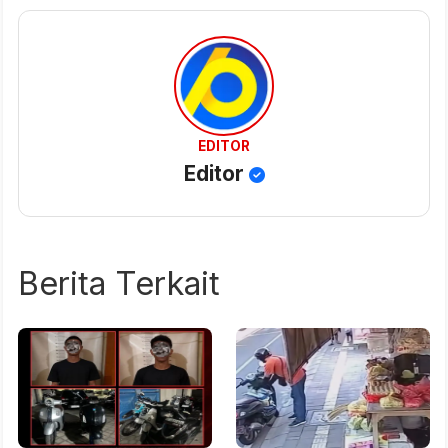
EDITOR
Editor
Berita Terkait