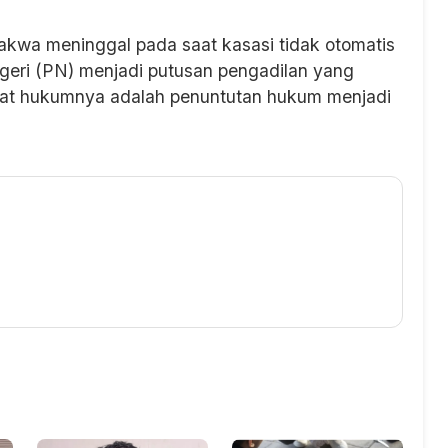
dakwa meninggal pada saat kasasi tidak otomatis
geri (PN) menjadi putusan pengadilan yang
ibat hukumnya adalah penuntutan hukum menjadi