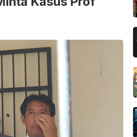
Minta Kasus Prof