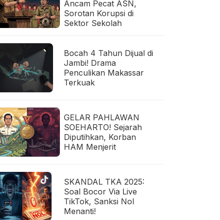
Ancam Pecat ASN,
Sorotan Korupsi di
Sektor Sekolah
Bocah 4 Tahun Dijual di
Jambi! Drama
Penculikan Makassar
Terkuak
GELAR PAHLAWAN
SOEHARTO! Sejarah
Diputihkan, Korban
HAM Menjerit
SKANDAL TKA 2025:
Soal Bocor Via Live
TikTok, Sanksi Nol
Menanti!