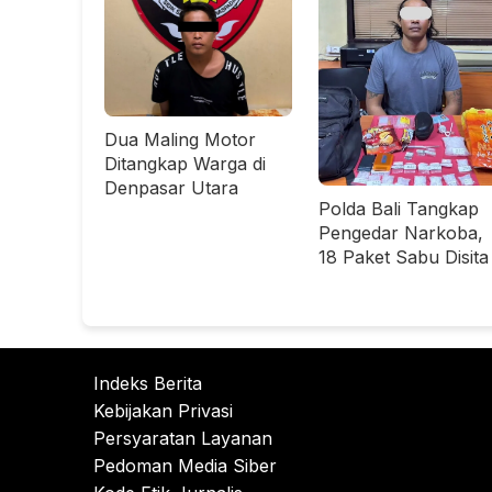
Dua Maling Motor
Ditangkap Warga di
Denpasar Utara
Polda Bali Tangkap
Pengedar Narkoba,
18 Paket Sabu Disita
Indeks Berita
Kebijakan Privasi
Persyaratan Layanan
Pedoman Media Siber