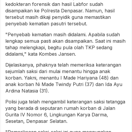
kedokteran forensik dan hasil Labfor sudah
disampaikan ke Polresta Denpasar. Namun, hasil
tersebut masih dikaji penyidik guna memastikan
penyebab kematian pasutri tersebut.
"Penyebab kematian masih didalami. Apabila sudah
lengkap semua pasti akan disampaikan. Saat ini masih
tahap melengkapi, begitu pula olah TKP sedang
didalami," kata Kombes Jansen.
Dijelaskanya, pihaknya telah memeriksa keterangan
sejumlah saksi dari mulai menantu hingga anak
korban. Yakni, menantu I Made Hariyana (48) dan
anak korban Ni Made Twindy Putri (37) dan Ida Ayu
Ardina Natasia (31).
Polisi juga telah mengambil keterangan saksi tetangga
yang berada di seputaran rumah korban di Jalan
Gurita IV Nomor 6, Lingkungan Karya Darma,
Sesetan, Denpasar Selatan.