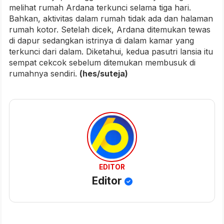
melihat rumah Ardana terkunci selama tiga hari.
Bahkan, aktivitas dalam rumah tidak ada dan halaman
rumah kotor. Setelah dicek, Ardana ditemukan tewas
di dapur sedangkan istrinya di dalam kamar yang
terkunci dari dalam. Diketahui, kedua pasutri lansia itu
sempat cekcok sebelum ditemukan membusuk di
rumahnya sendiri.
(hes/suteja)
EDITOR
Editor