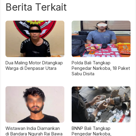
Berita Terkait
Dua Maling Motor Ditangkap
Polda Bali Tangkap
Warga di Denpasar Utara
Pengedar Narkoba, 18 Paket
Sabu Disita
Wistawan India Diamankan
BNNP Bali Tangkap
di Bandara Ngurah Rai Bawa
Pengedar Narkoba,