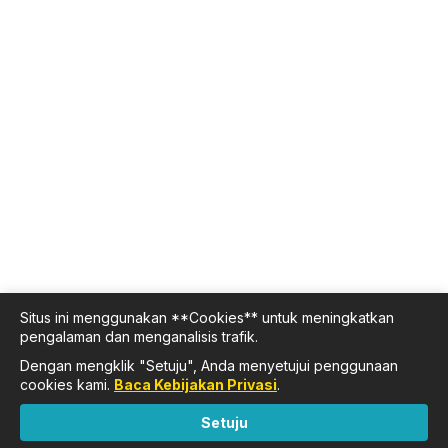
Situs ini menggunakan **Cookies** untuk meningkatkan
pengalaman dan menganalisis trafik.
Dengan mengklik "Setuju", Anda menyetujui penggunaan
cookies kami.
Baca Kebijakan Privasi
.
Setuju