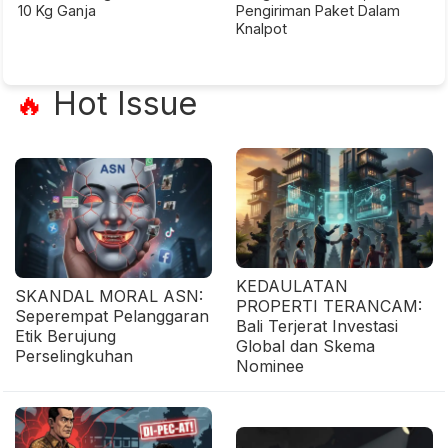
10 Kg Ganja
Pengiriman Paket Dalam
Knalpot
Hot Issue
🔥
KEDAULATAN
SKANDAL MORAL ASN:
PROPERTI TERANCAM:
Seperempat Pelanggaran
Bali Terjerat Investasi
Etik Berujung
Global dan Skema
Perselingkuhan
Nominee