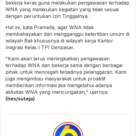
bekerja keras guna melakukan pengawasan terhadap
WNA yang melakukan kegiatan yang tidak sesuai
dengan peruntukan Izin Tinggalnya.
Hal ini, kata Pramella, agar WNA tidak
membahayakan dan mengganggu ketertiban umum di
wilayah Bali khususnya di wilayah kerja Kantor
Imigrasi Kelas I TPI Denpasar.
"Kami akan terus meningkatkan pengawasan
terhadap WNA dan bekerja sama dengan berbagai
pihak untuk mencegah terjadinya pelanggaran. Kami
juga mengimbau masyarakat untuk proaktif
memberikan informasi jika mengetahui adanya
aktivitas WNA yang mencurigakan," ujarnya.
(hes/suteja)