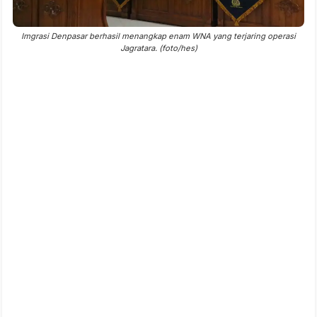
Imgrasi Denpasar berhasil menangkap enam WNA yang terjaring operasi
Jagratara. (foto/hes)