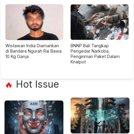
Wistawan India Diamankan
BNNP Bali Tangkap
di Bandara Ngurah Rai Bawa
Pengedar Narkoba,
10 Kg Ganja
Pengiriman Paket Dalam
Knalpot
Hot Issue
🔥