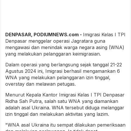
DENPASAR, PODIUMNEWS.com -
Imigrasi Kelas I TPI
Denpasar menggelar operasi Jagratara guna
mengawasi dan menindak warga negara asing (WNA)
yang melakukan pelanggaran keimigrasian.
Dalam operasi yang berlangsung sejak tanggal 21-22
Agustus 2024 ini, Imigrasi berhasil mengamankan 6
WNA yang melakukan pelanggaran izin tinggal,
overstay dan melawan petugas.
Menurut Kepala Kantor Imigrasi Kelas I TPI Denpasar
Ridha Sah Putra, salah satu WNA yang diamankan
adalah asal Ukraina. WNA tersebut diduga melanggar
izin tinggal dan melakukan aktivitas yang lazim.
"WNA asal Ukraina itu sempat dilakukan pemeriksaan