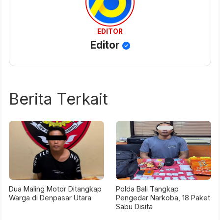
EDITOR
Editor
Berita Terkait
Dua Maling Motor Ditangkap
Polda Bali Tangkap
Warga di Denpasar Utara
Pengedar Narkoba, 18 Paket
Sabu Disita