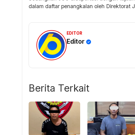
dalam daftar penangkalan oleh Direktorat J
EDITOR
Editor
Berita Terkait