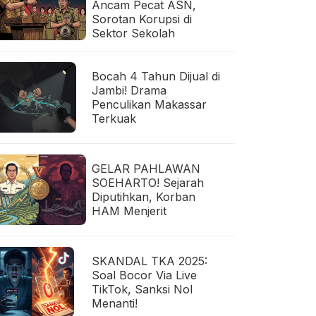
Ancam Pecat ASN,
Sorotan Korupsi di
Sektor Sekolah
Bocah 4 Tahun Dijual di
Jambi! Drama
Penculikan Makassar
Terkuak
GELAR PAHLAWAN
SOEHARTO! Sejarah
Diputihkan, Korban
HAM Menjerit
SKANDAL TKA 2025:
Soal Bocor Via Live
TikTok, Sanksi Nol
Menanti!