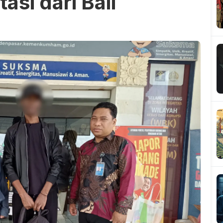
si dari Bali