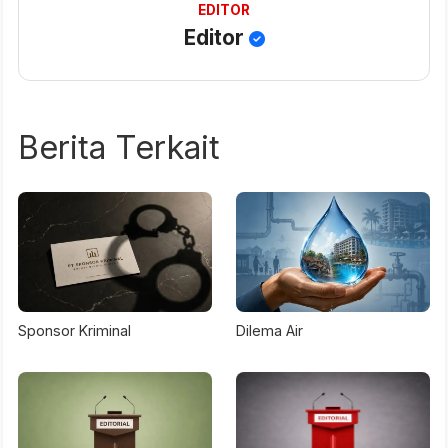
EDITOR
Editor
Berita Terkait
Sponsor Kriminal
Dilema Air