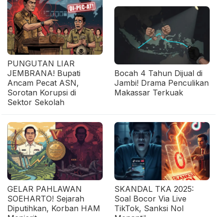
PUNGUTAN LIAR
JEMBRANA! Bupati
Bocah 4 Tahun Dijual di
Ancam Pecat ASN,
Jambi! Drama Penculikan
Sorotan Korupsi di
Makassar Terkuak
Sektor Sekolah
GELAR PAHLAWAN
SKANDAL TKA 2025:
SOEHARTO! Sejarah
Soal Bocor Via Live
Diputihkan, Korban HAM
TikTok, Sanksi Nol