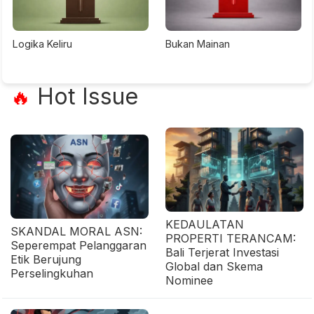
Logika Keliru
Bukan Mainan
Hot Issue
🔥
KEDAULATAN
SKANDAL MORAL ASN:
PROPERTI TERANCAM:
Seperempat Pelanggaran
Bali Terjerat Investasi
Etik Berujung
Global dan Skema
Perselingkuhan
Nominee