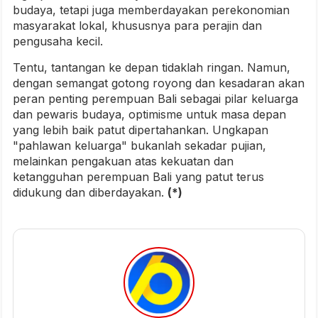
budaya, tetapi juga memberdayakan perekonomian
masyarakat lokal, khususnya para perajin dan
pengusaha kecil.
Tentu, tantangan ke depan tidaklah ringan. Namun,
dengan semangat gotong royong dan kesadaran akan
peran penting perempuan Bali sebagai pilar keluarga
dan pewaris budaya, optimisme untuk masa depan
yang lebih baik patut dipertahankan. Ungkapan
"pahlawan keluarga" bukanlah sekadar pujian,
melainkan pengakuan atas kekuatan dan
ketangguhan perempuan Bali yang patut terus
didukung dan diberdayakan.
(*)