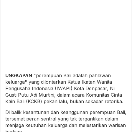
UNGKAPAN
"perempuan Bali adalah pahlawan
keluarga" yang dilontarkan Ketua Ikatan Wanita
Pengusaha Indonesia (IWAPI) Kota Denpasar, Ni
Gusti Putu Adi Murtini, dalam acara Komunitas Cinta
Kain Bali (KCKB) pekan lalu, bukan sekadar retorika.
Di balik kesantunan dan keanggunan perempuan Bali,
tersemat peran sentral yang tak tergantikan dalam
menjaga keutuhan keluarga dan melestarikan warisan
budaya.