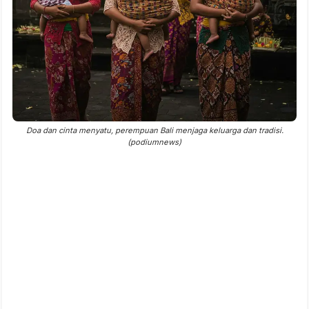
Doa dan cinta menyatu, perempuan Bali menjaga keluarga dan tradisi.
(podiumnews)