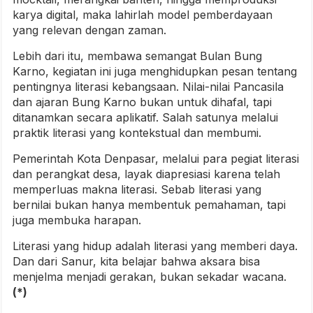
karya digital, maka lahirlah model pemberdayaan
yang relevan dengan zaman.
Lebih dari itu, membawa semangat Bulan Bung
Karno, kegiatan ini juga menghidupkan pesan tentang
pentingnya literasi kebangsaan. Nilai-nilai Pancasila
dan ajaran Bung Karno bukan untuk dihafal, tapi
ditanamkan secara aplikatif. Salah satunya melalui
praktik literasi yang kontekstual dan membumi.
Pemerintah Kota Denpasar, melalui para pegiat literasi
dan perangkat desa, layak diapresiasi karena telah
memperluas makna literasi. Sebab literasi yang
bernilai bukan hanya membentuk pemahaman, tapi
juga membuka harapan.
Literasi yang hidup adalah literasi yang memberi daya.
Dan dari Sanur, kita belajar bahwa aksara bisa
menjelma menjadi gerakan, bukan sekadar wacana.
(*)