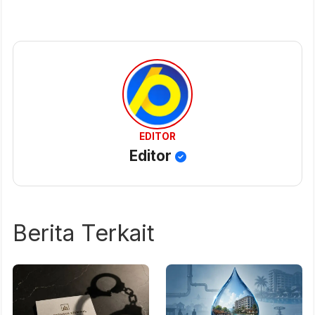
EDITOR
Editor
Berita Terkait