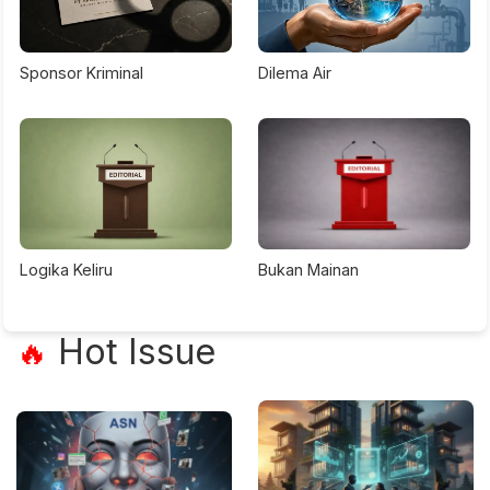
Sponsor Kriminal
Dilema Air
Logika Keliru
Bukan Mainan
Hot Issue
🔥