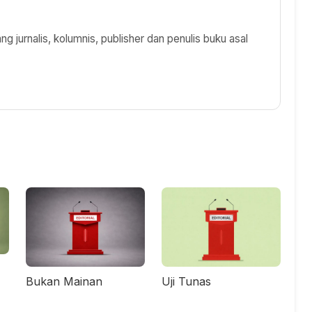
 jurnalis, kolumnis, publisher dan penulis buku asal
Bukan Mainan
Uji Tunas