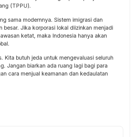
Uang (TPPU).
ang sama modernnya. Sistem imigrasi dan
 besar. Jika korporasi lokal diizinkan menjadi
ngawasan ketat, maka Indonesia hanya akan
bal.
. Kita butuh jeda untuk mengevaluasi seluruh
g. Jangan biarkan ada ruang lagi bagi para
gan cara menjual keamanan dan kedaulatan