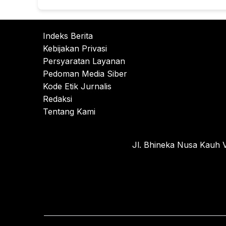
Indeks Berita
Kebijakan Privasi
Persyaratan Layanan
Pedoman Media Siber
Kode Etik Jurnalis
Redaksi
Tentang Kami
Jl. Bhineka Nusa Kauh V