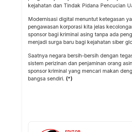
kejahatan dan Tindak Pidana Pencucian 
Modernisasi digital menuntut ketegasan y
pengawasan korporasi kita jelas kecolongan
sponsor bagi kriminal asing tanpa ada pe
menjadi surga baru bagi kejahatan siber glo
Saatnya negara bersih-bersih dengan tegas
sistem perizinan dan penjaminan orang asin
sponsor kriminal yang mencari makan den
bangsa sendiri.
(*)