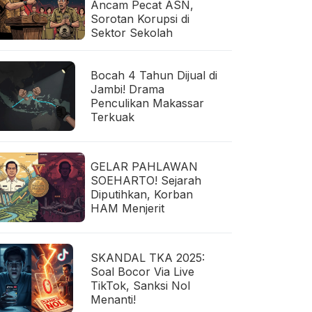
Ancam Pecat ASN,
Sorotan Korupsi di
Sektor Sekolah
Bocah 4 Tahun Dijual di
Jambi! Drama
Penculikan Makassar
Terkuak
GELAR PAHLAWAN
SOEHARTO! Sejarah
Diputihkan, Korban
HAM Menjerit
SKANDAL TKA 2025:
Soal Bocor Via Live
TikTok, Sanksi Nol
Menanti!